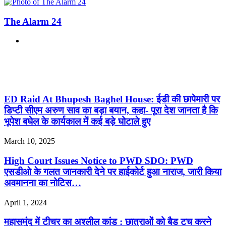
The Alarm 24
Website
Related Articles
ED Raid At Bhupesh Baghel House: ईडी की छापेमारी पर
डिप्टी सीएम अरुण साव का बड़ा बयान, कहा- पूरा देश जानता है कि
भूपेश बघेल के कार्यकाल में कई बड़े घोटाले हुए
March 10, 2025
High Court Issues Notice to PWD SDO: PWD
एसडीओ के गलत जानकारी देने पर हाईकोर्ट हुआ नाराज, जारी किया
अवमानना का नोटिस…
April 1, 2024
महासमुंद में टीचर का अश्लील कांड : छात्राओं को बैड टच करने