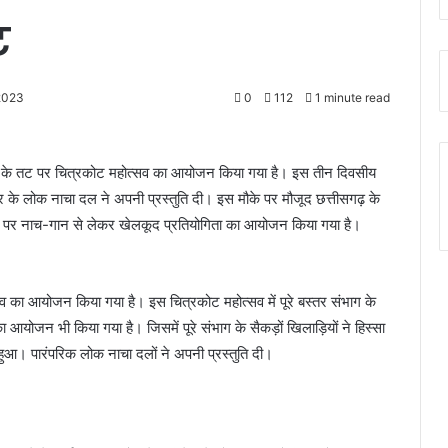
ट
2023
0
112
1 minute read
ॉल के तट पर चित्रकोट महोत्सव का आयोजन किया गया है। इस तीन दिवसीय
र के लोक नाचा दल ने अपनी प्रस्तुति दी। इस मौके पर मौजूद छत्तीसगढ़ के
ंच पर नाच-गान से लेकर खेलकूद प्रतियोगिता का आयोजन किया गया है।
ा आयोजन किया गया है। इस चित्रकोट महोत्सव में पूरे बस्तर संभाग के
 आयोजन भी किया गया है। जिसमें पूरे संभाग के सैकड़ों खिलाड़ियों ने हिस्सा
ुआ। पारंपरिक लोक नाचा दलों ने अपनी प्रस्तुति दी।