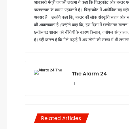
आबकारी मंत्री कवासी लखमा ने कहा कि चित्रकोट और बस्तर एक दू
जलप्रपात के कारण पहचानते हैं। चित्रकोट में आयोजित यह महोत
अवसर है। उन्होंने कहा कि, बस्तर की लोक संस्कृति सहज और सरल
की आवश्यकता है।उन्होंने कहा कि, इस दिशा में छत्तीसगढ़ शासन
छत्तीसगढ़ शासन की नीतियों के कारण किसान, वनोपज संग्राहक, प
है।यही कारण है कि मेले मड़ाई में अब लोगों की संख्या में भी लगात
The Alarm 24
Website
Related Articles