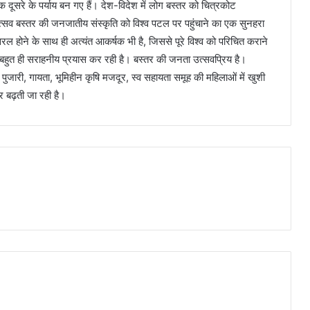
सरे के पर्याय बन गए हैं। देश-विदेश में लोग बस्तर को चित्रकोट
्सव बस्तर की जनजातीय संस्कृति को विश्व पटल पर पहुंचाने का एक सुनहरा
 होने के साथ ही अत्यंत आकर्षक भी है, जिससे पूरे विश्व को परिचित कराने
 बहुत ही सराहनीय प्रयास कर रही है। बस्तर की जनता उत्सवप्रिय है।
ुजारी, गायता, भूमिहीन कृषि मजदूर, स्व सहायता समूह की महिलाओं में खुशी
ार बढ़ती जा रही है।