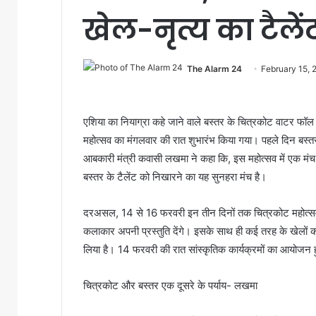
खेल-नृत्य का टैलें
The Alarm 24
February 15, 
एशिया का नियाग्रा कहे जाने वाले बस्तर के चित्रकोट वाटर फ
महोत्सव का मंगलवार की रात शुभारंभ किया गया। पहले दिन बस्त
आबकारी मंत्री कवासी लखमा ने कहा कि, इस महोत्सव में एक म
बस्तर के टैलेंट को निखारने का यह सुनहरा मंच है।
दरअसल, 14 से 16 फरवरी इन तीन दिनों तक चित्रकोट महोत्सव क
कलाकार अपनी प्रस्तुति देंगे। इसके साथ ही कई तरह के खेलों का
लिया है। 14 फरवरी की रात सांस्कृतिक कार्यक्रमों का आयोजन ह
चित्रकोट और बस्तर एक दूसरे के पर्याय- लखमा