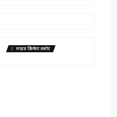
लाइव क्रिकेट स्कोर