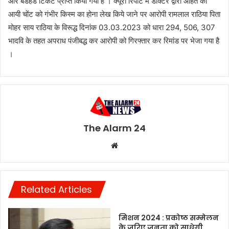
और बेडहेड टिकट प्राप्त किया गया है । क्यूरी रिपोर्ट में डाक्टर द्वारा आहत को
आयी चोंट को गंभीर किस्म का होना लेख किये जाने पर आरोपी रामलाल राठिया पिता
मोहर साय राठिया के विरूद्ध दिनांक 03.03.2023 को धारा 294, 506, 307
भादवि के तहत अपराध पंजीबद्ध कर आरोपी को गिरफ्तार कर रिमांड पर भेजा गया है
।
The Alarm 24
Website
Related Articles
मिशन 2024 : प्रकोष्ठ सम्मेलन
के जरिए जनता को साधेगी