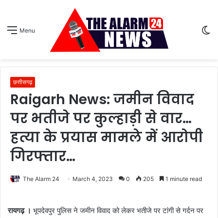
S
Menu
sk
छत्तीसगढ़
Raigarh News: जमीन विवाद
पर भतीजे पर कुल्हाड़ी से वार…
हत्या के प्रयास मामले में आरोपी
गिरफ्तार…
The Alarm 24
March 4, 2023
0
205
1 minute read
रायगढ़ ।
भूपदेवपुर पुलिस ने जमीन विवाद को लेकर भतीजे पर टांगी से गर्दन पर