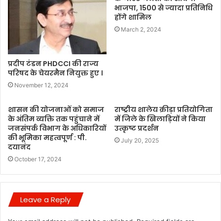
भाजपा, 1500 से ज्यादा प्रतिनिधि
होंगे शामिल
March 2, 2024
प्रदीप टंडन PHDCCI की राज्य
परिषद के चेयरमैन नियुक्त हुए ।
November 12, 2024
शासन की योजनाओं को समाज
राष्ट्रीय शालेय क्रीड़ा प्रतियोगिता
के अंतिम व्यक्ति तक पहुंचाने में
में जिले के खिलाड़ियों ने किया
जनसंपर्क विभाग के अधिकारियों
उत्कृष्ट प्रदर्शन
की भूमिका महत्वपूर्ण : पी.
July 20, 2025
दयानंद
October 17, 2024
Leave a Reply