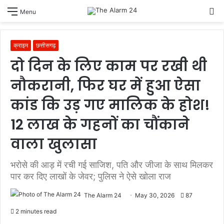
S
Menu
sk
क्राइम
छत्तीसगढ़
दो दिन के लिए काम पर रखी थी
नौकरानी, फिर घर में हुआ ऐसा
कांड कि उड़ गए मालिक के होश!
12 लाख के गहनों का चौंकाने
वाला खुलासा
भरोसे की आड़ में रची गई साजिश, पति और जीजा के साथ मिलकर
पार कर दिए लाखों के जेवर; पुलिस ने ऐसे खोला राज
The Alarm 24
May 30, 2026
87
2 minutes read