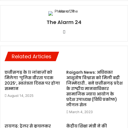
The Alarm 24
Website
Related Articles
छत्तीसगढ़ के 11 जांबाज़ों को
Raigarh News: अधिवक्ता
मिलेगा ‘पुलिस वीरता पदक
आशुतोष विश्वास को मिली बड़ी
2025’, स्वतंत्रता दिवस पर होगा
जिम्मेदारी.. बने छत्तीसगढ़ प्रदेश
सम्मान
के राष्ट्रीय मानवाधिकार
सामाजिक न्याय आयोग के
August 14, 2025
प्रदेश उपाध्यक्ष (विधि प्रकोष्ठ)
लीगल सेल
March 4, 2023
रायगढ़: ट्रेलर से कुचलकर
केंद्रीय शिक्षा मंत्री ने की