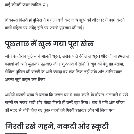
कई कीमती जेवर शामिल थे।
शिकायत मिलते ही पुलिस ने मामला दर्ज कर जांच शुरू की और घर में काम करने
वाली महिला पर संदेह होने पर उससे पूछताछ की गई।
पूछताछ में खुल गया पूरा खेल
जांच के दौरान पुलिस ने मालती ध्रुव, उसके पति देवीलाल ध्रुव और जीजा हेमलाल
मंडावी को थाने बुलाकर पूछताछ की। शुरुआत में तीनों ने खुद को बेगुनाह बताया,
लेकिन पुलिस की सख्ती के आगे ज्यादा देर तक टिक नहीं सके और आखिरकार
अपना जुर्म कबूल कर लिया।
आरोपी मालती ध्रुव ने बताया कि उसने घर में काम करने के दौरान अलमारी में रखे
गहनों पर नजर रखी और मौका मिलते ही उन्हें चुरा लिया। बाद में पति और जीजा
की मदद से चोरी किए गए कुछ गहनों को गिरवी रखकर लोन भी लिया गया।
गिरवी रखे गहने, नकदी और स्कूटी