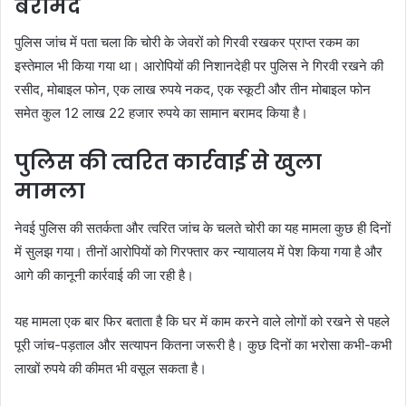
बरामद
पुलिस जांच में पता चला कि चोरी के जेवरों को गिरवी रखकर प्राप्त रकम का
इस्तेमाल भी किया गया था। आरोपियों की निशानदेही पर पुलिस ने गिरवी रखने की
रसीद, मोबाइल फोन, एक लाख रुपये नकद, एक स्कूटी और तीन मोबाइल फोन
समेत कुल 12 लाख 22 हजार रुपये का सामान बरामद किया है।
पुलिस की त्वरित कार्रवाई से खुला
मामला
नेवई पुलिस की सतर्कता और त्वरित जांच के चलते चोरी का यह मामला कुछ ही दिनों
में सुलझ गया। तीनों आरोपियों को गिरफ्तार कर न्यायालय में पेश किया गया है और
आगे की कानूनी कार्रवाई की जा रही है।
यह मामला एक बार फिर बताता है कि घर में काम करने वाले लोगों को रखने से पहले
पूरी जांच-पड़ताल और सत्यापन कितना जरूरी है। कुछ दिनों का भरोसा कभी-कभी
लाखों रुपये की कीमत भी वसूल सकता है।