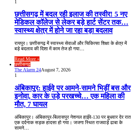
1
छत्तीसगढ़ में बदल रही इलाज की तस्वीर! 5 नए
मेडिकल कॉलेज से लेकर बड़े हार्ट सेंटर तक…
स्वास्थ्य क्षेत्र में होने जा रहा बड़ा बदलाव
रायपुर। छत्तीसगढ़ में स्वास्थ्य सेवाओं और चिकित्सा शिक्षा के क्षेत्र में
बड़े बदलाव की दिशा में काम तेज हो गया…
Read More »
छत्तीसगढ़
The Alarm 24
August 7, 2026
1
अंबिकापुर: हाईवे पर आमने-सामने भिड़ीं बस और
इनोवा, कार के उड़े परखच्चे… एक महिला की
मौत, 7 घायल
अंबिकापुर। अंबिकापुर-बिलासपुर नेशनल हाईवे-130 पर बुधवार देर रात
एक दर्दनाक सड़क हादसा हो गया। जजगा स्थित राजवाड़े ढाबा के
सामने…