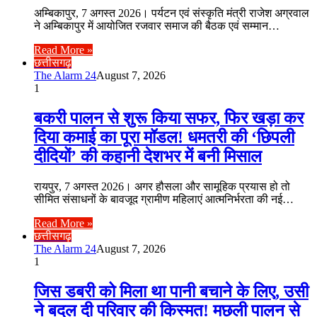
अम्बिकापुर, 7 अगस्त 2026। पर्यटन एवं संस्कृति मंत्री राजेश अग्रवाल
ने अम्बिकापुर में आयोजित रजवार समाज की बैठक एवं सम्मान…
Read More »
छत्तीसगढ़
The Alarm 24
August 7, 2026
1
बकरी पालन से शुरू किया सफर, फिर खड़ा कर
दिया कमाई का पूरा मॉडल! धमतरी की ‘छिपली
दीदियों’ की कहानी देशभर में बनी मिसाल
रायपुर, 7 अगस्त 2026। अगर हौसला और सामूहिक प्रयास हो तो
सीमित संसाधनों के बावजूद ग्रामीण महिलाएं आत्मनिर्भरता की नई…
Read More »
छत्तीसगढ़
The Alarm 24
August 7, 2026
1
जिस डबरी को मिला था पानी बचाने के लिए, उसी
ने बदल दी परिवार की किस्मत! मछली पालन से