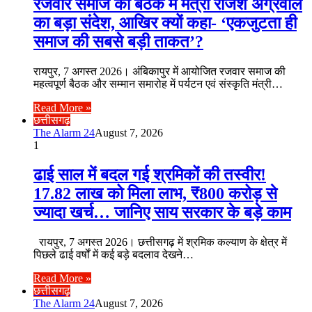
रजवार समाज की बैठक में मंत्री राजेश अग्रवाल
का बड़ा संदेश, आखिर क्यों कहा- ‘एकजुटता ही
समाज की सबसे बड़ी ताकत’?
रायपुर, 7 अगस्त 2026। अंबिकापुर में आयोजित रजवार समाज की
महत्वपूर्ण बैठक और सम्मान समारोह में पर्यटन एवं संस्कृति मंत्री…
Read More »
छत्तीसगढ़
The Alarm 24
August 7, 2026
1
ढाई साल में बदल गई श्रमिकों की तस्वीर!
17.82 लाख को मिला लाभ, ₹800 करोड़ से
ज्यादा खर्च… जानिए साय सरकार के बड़े काम
रायपुर, 7 अगस्त 2026। छत्तीसगढ़ में श्रमिक कल्याण के क्षेत्र में
पिछले ढाई वर्षों में कई बड़े बदलाव देखने…
Read More »
छत्तीसगढ़
The Alarm 24
August 7, 2026