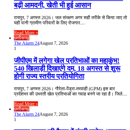
बढ़ी आमदनी, खेती भी हुई आसान
रायपुर, 7 अगस्त 2026। जल संरक्षण अगर सही तरीके से किया जाए तो
यही पानी ग्रामीण परिवारों के लिए रोजगार…
Read More »
छत्तीसगढ़
The Alarm 24
August 7, 2026
1
जीपीएम में लगेगा खेल प्रतिभाओं का महाकुंभ!
540 खिलाड़ी दिखाएंगे दम, 18 अगस्त से शुरू
होगी राज्य स्तरीय प्रतियोगिता
रायपुर, 7 अगस्त 2026। गौरेला-पेंड्रा-मरवाही (GPM) इस बार
प्रदेशभर की उभरती खेल प्रतिभाओं का गवाह बनने जा रहा है। जिले…
Read More »
छत्तीसगढ़
The Alarm 24
August 7, 2026
1