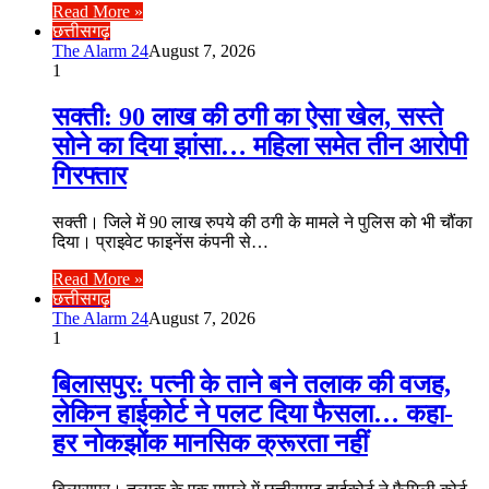
Read More »
छत्तीसगढ़
The Alarm 24
August 7, 2026
1
सक्ती: 90 लाख की ठगी का ऐसा खेल, सस्ते
सोने का दिया झांसा… महिला समेत तीन आरोपी
गिरफ्तार
सक्ती। जिले में 90 लाख रुपये की ठगी के मामले ने पुलिस को भी चौंका
दिया। प्राइवेट फाइनेंस कंपनी से…
Read More »
छत्तीसगढ़
The Alarm 24
August 7, 2026
1
बिलासपुर: पत्नी के ताने बने तलाक की वजह,
लेकिन हाईकोर्ट ने पलट दिया फैसला… कहा-
हर नोकझोंक मानसिक क्रूरता नहीं