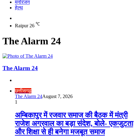
मनोरंजन
हेल्थ
Switch
skin
℃
Raipur
26
The Alarm 24
The Alarm 24
Website
छत्तीसगढ़
The Alarm 24
August 7, 2026
1
अम्बिकापुर में रजवार समाज की बैठक में मंत्री
राजेश अग्रवाल का बड़ा संदेश, बोले- एकजुटता
और शिक्षा से ही बनेगा मजबूत समाज