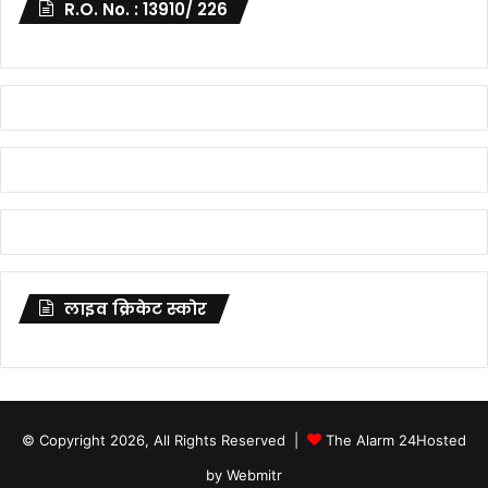
R.O. No. : 13910/ 226
लाइव क्रिकेट स्कोर
© Copyright 2026, All Rights Reserved |
The Alarm 24
Hosted
by
Webmitr