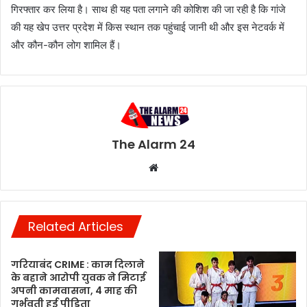
गिरफ्तार कर लिया है। साथ ही यह पता लगाने की कोशिश की जा रही है कि गांजे
की यह खेप उत्तर प्रदेश में किस स्थान तक पहुंचाई जानी थी और इस नेटवर्क में
और कौन-कौन लोग शामिल हैं।
The Alarm 24
Website
Related Articles
गरियाबंद CRIME : काम दिलाने
के बहाने आरोपी युवक ने मिटाई
अपनी कामवासना, 4 माह की
गर्भवती हुई पीड़िता