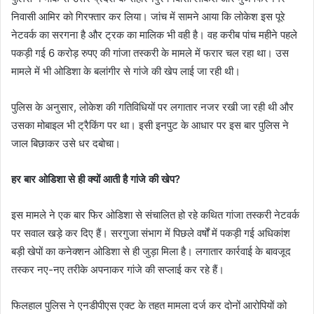
निवासी आमिर को गिरफ्तार कर लिया। जांच में सामने आया कि लोकेश इस पूरे
नेटवर्क का सरगना है और ट्रक का मालिक भी वही है। वह करीब पांच महीने पहले
पकड़ी गई 6 करोड़ रुपए की गांजा तस्करी के मामले में फरार चल रहा था। उस
मामले में भी ओडिशा के बलांगीर से गांजे की खेप लाई जा रही थी।
पुलिस के अनुसार, लोकेश की गतिविधियों पर लगातार नजर रखी जा रही थी और
उसका मोबाइल भी ट्रैकिंग पर था। इसी इनपुट के आधार पर इस बार पुलिस ने
जाल बिछाकर उसे धर दबोचा।
हर बार ओडिशा से ही क्यों आती है गांजे की खेप?
इस मामले ने एक बार फिर ओडिशा से संचालित हो रहे कथित गांजा तस्करी नेटवर्क
पर सवाल खड़े कर दिए हैं। सरगुजा संभाग में पिछले वर्षों में पकड़ी गई अधिकांश
बड़ी खेपों का कनेक्शन ओडिशा से ही जुड़ा मिला है। लगातार कार्रवाई के बावजूद
तस्कर नए-नए तरीके अपनाकर गांजे की सप्लाई कर रहे हैं।
फिलहाल पुलिस ने एनडीपीएस एक्ट के तहत मामला दर्ज कर दोनों आरोपियों को