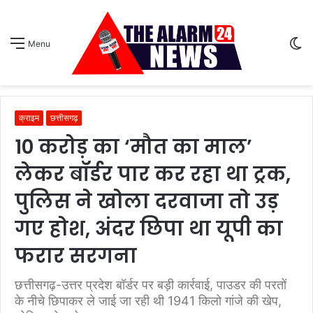
S
Menu
sk
क्राइम
छत्तीसगढ़
10 करोड़ का ‘मौत का माल’
लेकर बॉर्डर पार कर रहा था ट्रक,
पुलिस ने खोला दरवाजा तो उड़
गए होश, अंदर छिपा था यूपी का
फरार सरगना
छत्तीसगढ़-उत्तर प्रदेश बॉर्डर पर बड़ी कार्रवाई, पाउडर की परतों
के नीचे छिपाकर ले जाई जा रही थी 1941 किलो गांजे की खेप,