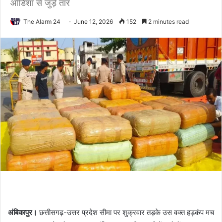
ओडिशा से जुड़े तार
The Alarm 24
June 12, 2026
152
2 minutes read
अंबिकापुर।
छत्तीसगढ़-उत्तर प्रदेश सीमा पर शुक्रवार तड़के उस वक्त हड़कंप मच