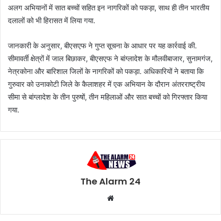
अलग अभियानों में सात बच्चों सहित इन नागरिकों को पकड़ा, साथ ही तीन भारतीय
दलालों को भी हिरासत में लिया गया.
जानकारी के अनुसार, बीएसएफ ने गुप्त सूचना के आधार पर यह कार्रवाई की.
सीमावर्ती क्षेत्रों में जाल बिछाकर, बीएसएफ ने बांग्लादेश के मौलवीबाजार, सुनामगंज,
नेत्रकोना और बारिशाल जिलों के नागरिकों को पकड़ा. अधिकारियों ने बताया कि
गुरुवार को उनाकोटी जिले के कैलाशहर में एक अभियान के दौरान अंतरराष्ट्रीय
सीमा से बांग्लादेश के तीन पुरुषों, तीन महिलाओं और सात बच्चों को गिरफ्तार किया
गया.
The Alarm 24
Website