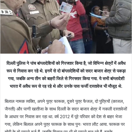
दिल्ली पुलिस ने पांच बांग्लादेशियों को गिरफ्तार किया है, जो विभिन्न क्षेत्रों में अवैध
रूप से निवास कर रहे थे. इनमें से दो बांग्लादेशियों को सदर बाजार क्षेत्र से पकड़ा
गया, जबकि अन्य तीन को बाहरी जिले से गिरफ्तार किया गया. ये सभी बांग्लादेशी
भारत में अवैध रूप से रह रहे थे और उनके पास फर्जी दस्तावेज भी मौजूद थे.
बिलाल नामक व्यक्ति, अपने पुत्र फारूक, दूसरे पुत्र फैजल, दो पुत्रियों (काजल,
जैनती) और पत्नी खातीजा के साथ दिल्ली के सदर बाजार क्षेत्र में नकली दस्तावेजों
के आधार पर निवास कर रहा था. वर्ष 2012 में पूरे परिवार को देश से बाहर भेजा
गया, लेकिन बिलाल अपने पुत्र फारूक के साथ पुनः भारत लौट आया. फारूक पर
चोरी के दो मामले दर्ज हैं, जबकि बिलाल पर भी दो मामले चल रहे हैं. इसके