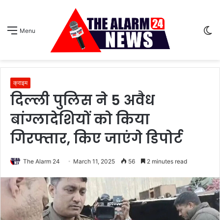
S
Menu
sk
क्राइम
दिल्ली पुलिस ने 5 अवैध
बांग्लादेशियों को किया
गिरफ्तार, किए जाएंगे डिपोर्ट
The Alarm 24
March 11, 2025
56
2 minutes read