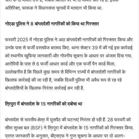
अतिरिक्त, फारूक ने विधानसभा चुनावों में मतदान भी किया था.
नोएडा पुलिस ने 8 बांग्लादेशी नागरिकों को किया था गिरफ्तार
फरवरी 2025 में नोएडा पुलिस ने आठ बांग्लादेशी नागरिकों को गिरफ्तार किया और
उनके पास से फर्जी दस्तावेज बरामद किए. थाना सेक्टर 39 में की गई इस कार्रवाई
को स्थानीय खुफिया जानकारी और गोपनीय सूचना के आधार पर अंजाम दिया गया.
आरोपियों के पास से 6 फर्जी आधार कार्ड और एक फर्जी पैन कार्ड मिला.
उल्लेखनीय है कि पिछले कुछ समय से विभिन्न राज्यों में बांग्लादेशी नागरिकों के
खिलाफ कार्रवाई की जा रही है, जबकि दिल्ली पुलिस भी अवैध रूप से रह रहे
बांग्लादेशियों के खिलाफ निरंतर कार्रवाई कर रही है.
त्रिपुरा में बांग्लादेश के 15 नागरिकों को दबोचा था
बांग्लादेश से भारतीय क्षेत्र में घुसपैठ की घटनाएं निरंतर हो रही हैं. 28 फरवरी को
सीमा सुरक्षा बल (BSF) ने त्रिपुरा में बांग्लादेश के 15 नागरिकों को गिरफ्तार किया.
प्राप्त जानकारी के अनुसार, बीएसएफ ने गुप्त सूचना के आधार पर दो अलग-