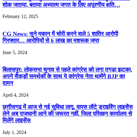
शोक जताया, बताया अध्यात्म जगत के लिए अपूरणीय क्षति…
February 12, 2025
CG News: सुने मकान में चोरी करने वाले 5 शातिर आरोपी
गिरफ्तार… आरोपियों से 6 लाख का मशरूक जप्त
June 5, 2024
बिलासपुर: लोकसभा चुनाव से पहले कांग्रेस को लगा तगड़ा झटका,
अपने सैकड़ों समर्थकों के साथ ये कांग्रेस नेता थामेंगे BJP का
दामन
April 4, 2024
छत्तीसगढ़ में आज से नई सुविधा लागू, वापस लौटे ड्राइविंग लाइसेंस
लेने अब राजधानी आने की जरूरत नहीं, जिला परिवहन कार्यालय से
मिलेंगे लाइसेंस
July 1, 2024