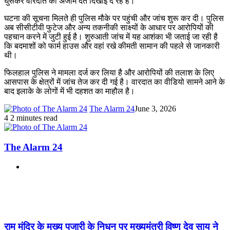
घुसकर वारदात को अंजाम देते दिखाई दे रहे हैं।
घटना की सूचना मिलते ही पुलिस मौके पर पहुंची और जांच शुरू कर दी। पुलिस
अब सीसीटीवी फुटेज और अन्य तकनीकी साक्ष्यों के आधार पर आरोपियों की
पहचान करने में जुटी हुई है। शुरुआती जांच में यह आशंका भी जताई जा रही है
कि बदमाशों को फार्म हाउस और वहां रखे कीमती सामान की पहले से जानकारी
थी।
फिलहाल पुलिस ने मामला दर्ज कर लिया है और आरोपियों की तलाश के लिए
आसपास के क्षेत्रों में जांच तेज कर दी गई है। वारदात का वीडियो सामने आने के
बाद इलाके के लोगों में भी दहशत का माहौल है।
The Alarm 24
June 3, 2026
4
2 minutes read
The Alarm 24
Website
Related Articles
राम मंदिर के मुख्य पुजारी के निधन पर मुख्यमंत्री विष्णु देव साय ने