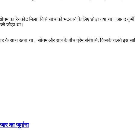
म का रेनकोट मिला, जिसे जांच को भटकाने के लिए छोड़ा गया था। आनंद कुर्मी को
ं को जोड़ा था।
शवाह के साथ रहना था। सोनम और राज के बीच प्रेम संबंध थे, जिसके चलते इस 
जार का जुर्माना