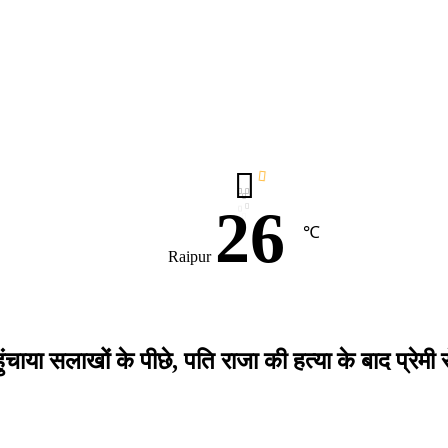
26
℃
Raipur
ा सलाखों के पीछे, पति राजा की हत्या के बाद प्रेमी से 