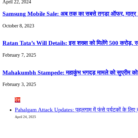
April 22, 2024
Samsung Mobile Sale: अब तक का सबसे तगड़ा ऑफर, मात्र 15 
October 8, 2023
Ratan Tata’s Will Details: इस शख्स को मिलेंगे 500 करोड़, र
February 7, 2025
Mahakumbh Stampede: महाकुंभ भगदड़ मामले को सुप्रीम कोर्ट
February 3, 2025
Check Also
Close
देश
Pahalgam Attack Updates: पहलगाम में फंसे पर्यटकों के लिए दू
April 24, 2025
R.O. No. : 13944/ 142