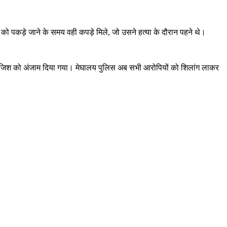
 पकड़े जाने के समय वही कपड़े मिले, जो उसने हत्या के दौरान पहने थे।
साजिश को अंजाम दिया गया। मेघालय पुलिस अब सभी आरोपियों को शिलांग लाकर