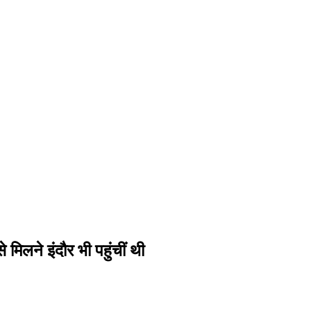
मिलने इंदौर भी पहुंचीं थी