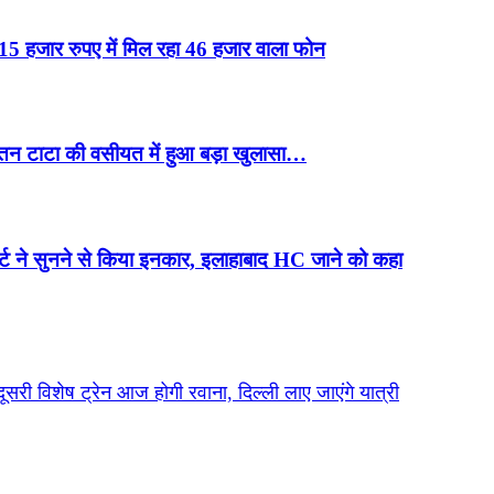
हजार रुपए में मिल रहा 46 हजार वाला फोन
तन टाटा की वसीयत में हुआ बड़ा खुलासा…
 ने सुनने से किया इनकार, इलाहाबाद HC जाने को कहा
सरी विशेष ट्रेन आज होगी रवाना, दिल्ली लाए जाएंगे यात्री