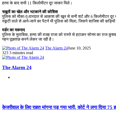
हत्या के बाद सभी 11 किलोमीटर दूर जाकर मिले।
सबूतों का खेल और भटकाने की कोशिश
पुलिस को मौका-ए-वारदात से आकाश की खून से सनी शर्ट और 6 किलोमीटर दूर सोन
स्कूटी वाले से आने-जाने का पैटर्न भी पुलिस को मिला, जिसने साजिश की कड़ियो
मर्डर का मकसद
पुलिस के मुताबिक, हत्या की वजह राजा को रास्ते से हटाकर सोनम का राज कु
गहन पूछताछ करने लेकर जा रही है।
The Alarm 24
June 10, 2025
323
3 minutes read
The Alarm 24
Website
Related Articles
केजरीवाल के लिए राहत मांगना पड़ गया भारी, कोर्ट ने लगा दिया 75 ह