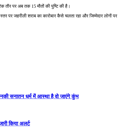
रिक तौर पर अब तक 15 मौतों की पुष्टि की है।
 स्तर पर जहरीली शराब का कारोबार कैसे चलता रहा और जिम्मेदार लोगों पर
की सनातन धर्म में आस्था है वो जाएंगे कुंभ
ारी किया अलर्ट