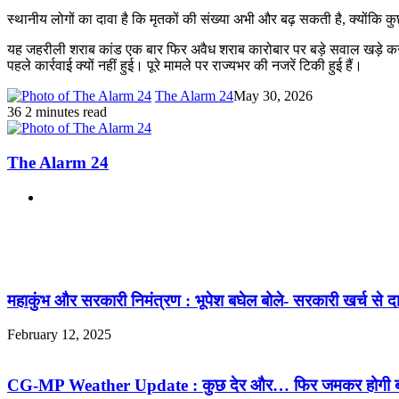
स्थानीय लोगों का दावा है कि मृतकों की संख्या अभी और बढ़ सकती है, क्योंकि 
यह जहरीली शराब कांड एक बार फिर अवैध शराब कारोबार पर बड़े सवाल खड़े कर 
पहले कार्रवाई क्यों नहीं हुई। पूरे मामले पर राज्यभर की नजरें टिकी हुई हैं।
The Alarm 24
May 30, 2026
36
2 minutes read
The Alarm 24
Website
Related Articles
महाकुंभ और सरकारी निमंत्रण : भूपेश बघेल बोले- सरकारी खर्च से दान-
February 12, 2025
CG-MP Weather Update : कुछ देर और… फिर जमकर होगी बारिश, म