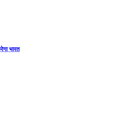
रेगा भारत