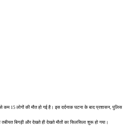
म से कम 15 लोगों की मौत हो गई है। इस दर्दनाक घटना के बाद प्रशासन, पुलिस
की तबीयत बिगड़ी और देखते ही देखते मौतों का सिलसिला शुरू हो गया।