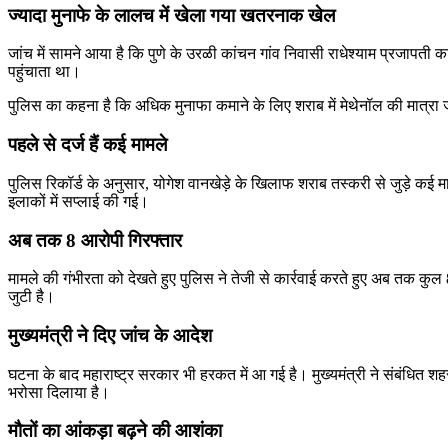
ज्यादा मुनाफे के लालच में खेला गया खतरनाक खेल
जांच में सामने आया है कि पुणे के उरळी कांचन गांव निवासी राधेश्याम प्रजाप
पहुंचाता था।
पुलिस का कहना है कि अधिक मुनाफा कमाने के लिए शराब में मेथेनॉल की मात्रा
पहले से दर्ज हैं कई मामले
पुलिस रिकॉर्ड के अनुसार, योगेश वानखेड़े के खिलाफ शराब तस्करी से जुड़े कई 
इलाकों में सप्लाई की गई।
अब तक 8 आरोपी गिरफ्तार
मामले की गंभीरता को देखते हुए पुलिस ने तेजी से कार्रवाई करते हुए अब तक कुल 8
जुटी है।
मुख्यमंत्री ने दिए जांच के आदेश
घटना के बाद महाराष्ट्र सरकार भी हरकत में आ गई है। मुख्यमंत्री ने संबंधित शह
भरोसा दिलाया है।
मौतों का आंकड़ा बढ़ने की आशंका