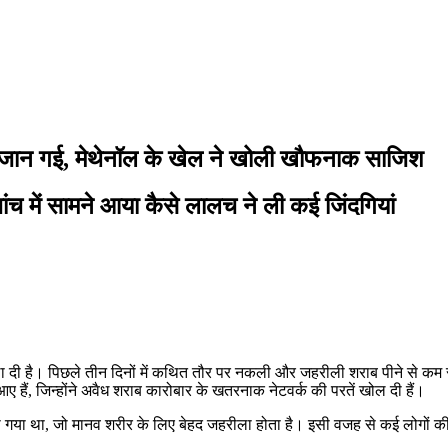
की जान गई, मेथेनॉल के खेल ने खोली खौफनाक साजिश
जांच में सामने आया कैसे लालच ने ली कई जिंदगियां
 फैला दी है। पिछले तीन दिनों में कथित तौर पर नकली और जहरीली शराब पीने से क
ए हैं, जिन्होंने अवैध शराब कारोबार के खतरनाक नेटवर्क की परतें खोल दी हैं।
लाया गया था, जो मानव शरीर के लिए बेहद जहरीला होता है। इसी वजह से कई लोगों 