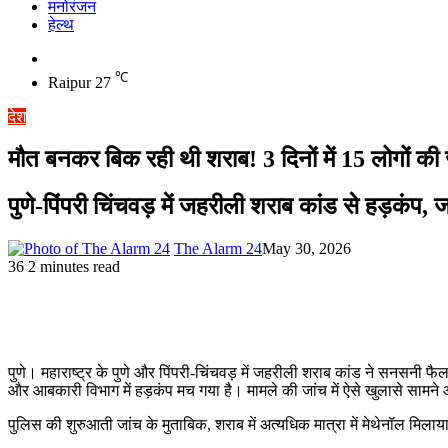
मनोरंजन
हेल्थ
Switch
skin
℃
Raipur
27
देश
मौत बनकर बिक रही थी शराब! 3 दिनों में 15 लोगों 
पुणे-पिंपरी चिंचवड़ में जहरीली शराब कांड से हड़कंप, 
The Alarm 24
May 30, 2026
36
2 minutes read
पुणे। महाराष्ट्र के पुणे और पिंपरी-चिंचवड़ में जहरीली शराब कांड ने सनसनी
और आबकारी विभाग में हड़कंप मच गया है। मामले की जांच में ऐसे खुलासे सामने आ
पुलिस की शुरुआती जांच के मुताबिक, शराब में अत्यधिक मात्रा में मेथेनॉल मि