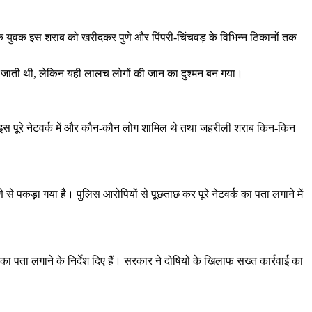
ामक युवक इस शराब को खरीदकर पुणे और पिंपरी-चिंचवड़ के विभिन्न ठिकानों तक
हो जाती थी, लेकिन यही लालच लोगों की जान का दुश्मन बन गया।
 कि इस पूरे नेटवर्क में और कौन-कौन लोग शामिल थे तथा जहरीली शराब किन-किन
े से पकड़ा गया है। पुलिस आरोपियों से पूछताछ कर पूरे नेटवर्क का पता लगाने में
का पता लगाने के निर्देश दिए हैं। सरकार ने दोषियों के खिलाफ सख्त कार्रवाई का