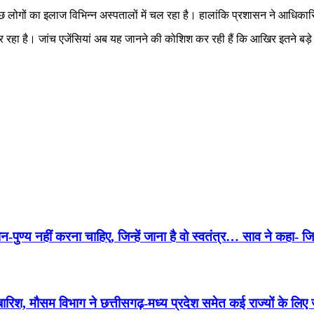
कुछ लोगों का इलाज विभिन्न अस्पतालों में चल रहा है। हालांकि प्रशासन ने आधिका
रहा है। जांच एजेंसियां अब यह जानने की कोशिश कर रही हैं कि आखिर इतने बड़े
पुण्य नहीं करना चाहिए, जिन्हें जाना है वो स्वतंत्र… साव ने कहा- जिन
ौसम विभाग ने छत्तीसगढ़-मध्य प्रदेश समेत कई राज्यों के लिए ज