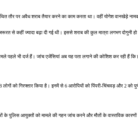
ती कथित तौर पर अवैध शराब तैयार करने का काम करता था। वहीं योगेश वानखेड़े न
 जरूरत से कहीं ज्यादा बढ़ा दी गई थी। इससे शराब की कुल मात्रा लगभग दोगुनी 
मामले पहले भी दर्ज हैं। जांच एजेंसियां अब यह पता लगाने की कोशिश कर रही हैं
 लोगों को गिरफ्तार किया है। इनमें से 6 आरोपियों को पिंपरी-चिंचवड़ और 2 को पुण
रों के पुलिस आयुक्तों को मामले की गहन जांच करने और मौतों के वास्तविक कारणों 