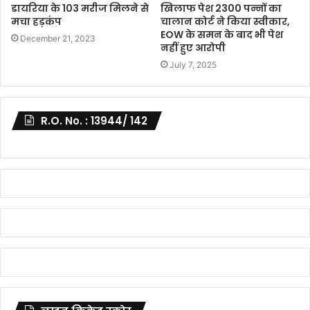
डायरिया के 103 मरीज मिलने से
खिलाफ पेश 2300 पन्नों का
मचा हड़कंप
चालान कोर्ट ने किया स्वीकार,
EOW के समन के बाद भी पेश
December 21, 2023
नहीं हुए आरोपी
July 7, 2025
R.O. No. : 13944/ 142