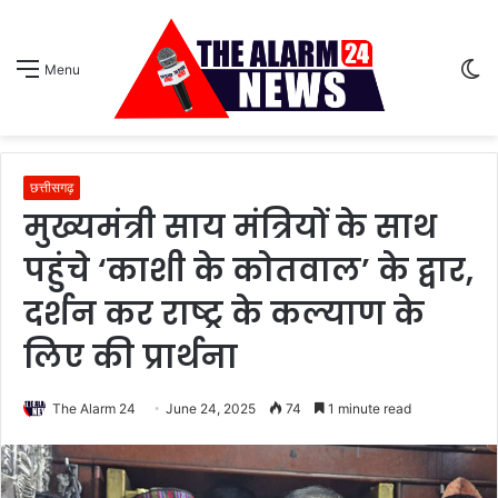
S
Menu
sk
छत्तीसगढ़
मुख्यमंत्री साय मंत्रियों के साथ
पहुंचे ‘काशी के कोतवाल’ के द्वार,
दर्शन कर राष्ट्र के कल्याण के
लिए की प्रार्थना
The Alarm 24
June 24, 2025
74
1 minute read