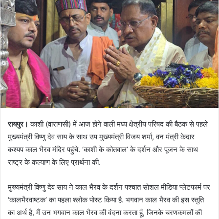
रायपुर।
काशी (वाराणसी) में आज होने वाली मध्य क्षेत्रीय परिषद की बैठक से पहले
मुख्यमंत्री विष्णु देव साय के साथ उप मुख्यमंत्री विजय शर्मा, वन मंत्री केदार
कश्यप काल भैरव मंदिर पहुंचे. ‘काशी के कोतवाल’ के दर्शन और पूजन के साथ
राष्ट्र के कल्याण के लिए प्रार्थना की.
मुख्यमंत्री विष्णु देव साय ने काल भैरव के दर्शन पश्चात सोशल मीडिया प्लेटफार्म पर
‘कालभैरवाष्टक’ का पहला श्लोक पोस्ट किया है. भगवान काल भैरव की इस स्तुति
का अर्थ है, मैं उन भगवान काल भैरव की वंदना करता हूँ, जिनके चरणकमलों की