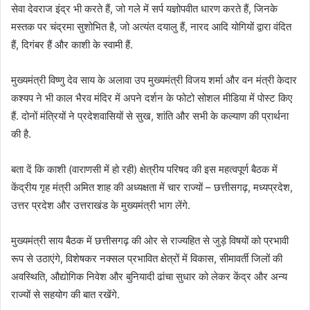
सेवा देवराज इंद्र भी करते हैं, जो गले में सर्प यज्ञोपवीत धारण करते हैं, जिनके
मस्तक पर चंद्रमा सुशोभित है, जो अत्यंत दयालु हैं, नारद आदि योगियों द्वारा वंदित
हैं, दिगंबर हैं और काशी के स्वामी हैं.
मुख्यमंत्री विष्णु देव साय के अलावा उप मुख्यमंत्री विजय शर्मा और वन मंत्री केदार
कश्यप ने भी काल भैरव मंदिर में अपने दर्शन के फोटो सोशल मीडिया में पोस्ट किए
हैं. दोनों मंत्रियों ने प्रदेशवासियों से सुख, शांति और सभी के कल्याण की प्रार्थना
की है.
बता दें कि काशी (वाराणसी में हो रही) क्षेत्रीय परिषद की इस महत्वपूर्ण बैठक में
केंद्रीय गृह मंत्री अमित शाह की अध्यक्षता में चार राज्यों – छत्तीसगढ़, मध्यप्रदेश,
उत्तर प्रदेश और उत्तराखंड के मुख्यमंत्री भाग लेंगे.
मुख्यमंत्री साय बैठक में छत्तीसगढ़ की ओर से राज्यहित से जुड़े विषयों को प्रभावी
रूप से उठाएंगे, विशेषकर नक्सल प्रभावित क्षेत्रों में विकास, सीमावर्ती जिलों की
अवस्थिति, औद्योगिक निवेश और बुनियादी ढांचा सुधार को लेकर केंद्र और अन्य
राज्यों से सहयोग की बात रखेंगे.