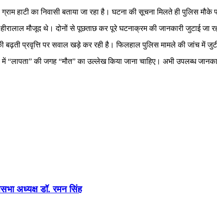
 के ग्राम हाटी का निवासी बताया जा रहा है। घटना की सूचना मिलते ही पुलिस मौक
ीरालाल मौजूद थे। दोनों से पूछताछ कर पूरे घटनाक्रम की जानकारी जुटाई जा रही
ढ़ती प्रवृत्ति पर सवाल खड़े कर रही है। फिलहाल पुलिस मामले की जांच में जु
र में “लापता” की जगह “मौत” का उल्लेख किया जाना चाहिए। अभी उपलब्ध जानकारी
धानसभा अध्यक्ष डॉ. रमन सिंह