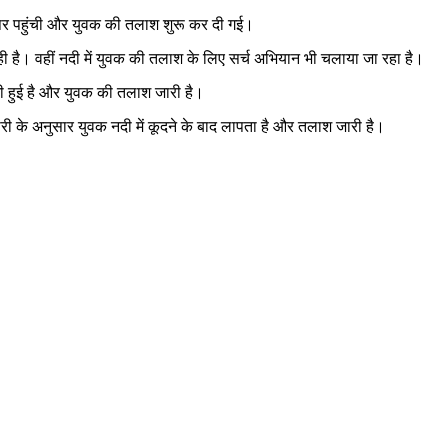
े पर पहुंची और युवक की तलाश शुरू कर दी गई।
 है। वहीं नदी में युवक की तलाश के लिए सर्च अभियान भी चलाया जा रहा है।
टी हुई है और युवक की तलाश जारी है।
 के अनुसार युवक नदी में कूदने के बाद लापता है और तलाश जारी है।