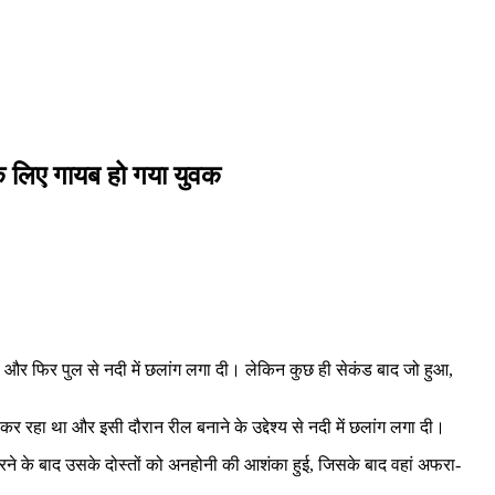
के लिए गायब हो गया युवक
 और फिर पुल से नदी में छलांग लगा दी। लेकिन कुछ ही सेकंड बाद जो हुआ,
र रहा था और इसी दौरान रील बनाने के उद्देश्य से नदी में छलांग लगा दी।
र करने के बाद उसके दोस्तों को अनहोनी की आशंका हुई, जिसके बाद वहां अफरा-