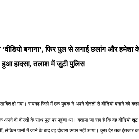
हा ‘वीडियो बनाना’, फिर पुल से लगाई छलांग और हमेशा 
ने हुआ हादसा, तलाश में जुटी पुलिस
बित हो गया। रायगढ़ जिले में एक युवक ने अपने दोस्तों से वीडियो बनाने को कहा
 अपने दो दोस्तों के साथ पुल पर पहुंचा था। बताया जा रहा है कि वह वीडियो शूट क
िकी थीं, लेकिन पानी में जाने के बाद वह दोबारा ऊपर नहीं आया। कुछ देर तक इंतजा