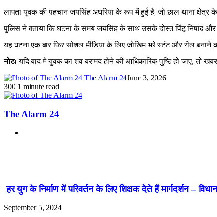
लापता युवक की पहचान जयसिंह अघरिया के रूप में हुई है, जो छाल थाना क्षेत्र
पुलिस ने बताया कि घटना के समय जयसिंह के साथ उसके दोस्त पिंटू निषाद और ह
यह घटना एक बार फिर सोशल मीडिया के लिए जोखिम भरे स्टंट और रील बनाने की ब
नोट:
यदि बाद में युवक का शव बरामद होने की आधिकारिक पुष्टि हो जाए, तो खब
The Alarm 24
June 3, 2026
300
1 minute read
The Alarm 24
Website
Related Articles
हर युग के निर्माण में परिवर्तन के लिए शिक्षक देते हैं मार्गदर्शन – वि
September 5, 2024