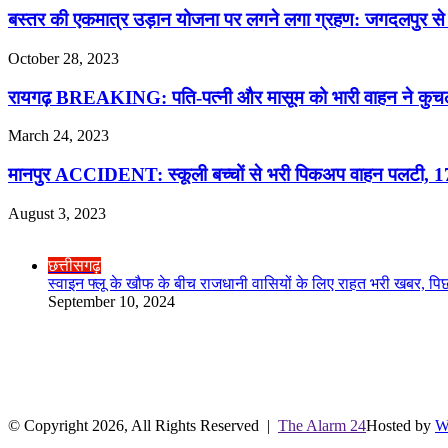
बस्तर की एकमात्र उड़ान योजना पर लगने लगा ग्रहण: जगदलपुर से राय
October 28, 2023
रायगढ़ BREAKING: पति-पत्नी और मासूम को भारी वाहन ने कुचला,
March 24, 2023
मानपुर ACCIDENT: स्कूली बच्चों से भरी पिकअप वाहन पलटी, 17 ब
August 3, 2023
Check Also
Close
छत्तीसगढ़
स्वाइन फ्लू के खौफ के बीच राजधानी वासियों के लिए राहत भरी खबर, पिछले
September 10, 2024
R.O. No. : 13944/ 142
लाइव क्रिकेट स्कोर
© Copyright 2026, All Rights Reserved |
The Alarm 24
Hosted by
W