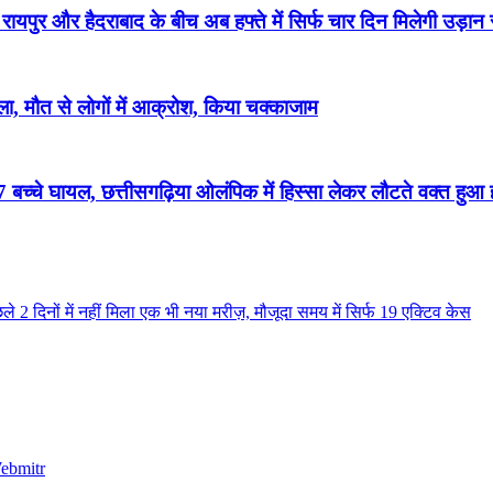
पुर और हैदराबाद के बीच अब हफ्ते में सिर्फ चार दिन मिलेगी उड़ान 
 मौत से लोगों में आक्रोश, किया चक्काजाम
च्चे घायल, छत्तीसगढ़िया ओलंपिक में हिस्सा लेकर लौटते वक्त हुआ
 2 दिनों में नहीं मिला एक भी नया मरीज़, मौजूदा समय में सिर्फ 19 एक्टिव केस
ebmitr