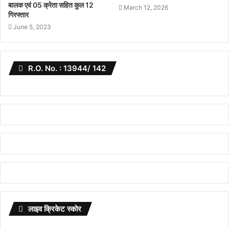
बालक एवं 05 क्रेता सहित कुल 12
March 12, 2026
गिरफ्तार
June 5, 2023
R.O. No. : 13944/ 142
लाइव क्रिकेट स्कोर