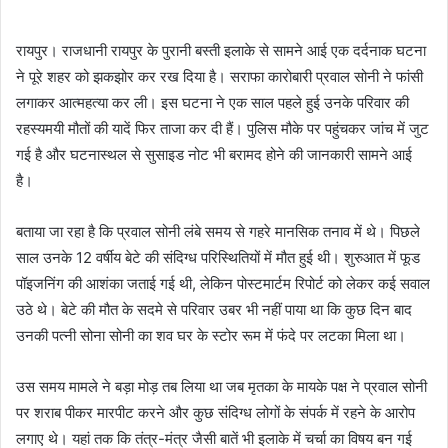
रायपुर। राजधानी रायपुर के पुरानी बस्ती इलाके से सामने आई एक दर्दनाक घटना
ने पूरे शहर को झकझोर कर रख दिया है। सराफा कारोबारी प्रवाल सोनी ने फांसी
लगाकर आत्महत्या कर ली। इस घटना ने एक साल पहले हुई उनके परिवार की
रहस्यमयी मौतों की यादें फिर ताजा कर दी हैं। पुलिस मौके पर पहुंचकर जांच में जुट
गई है और घटनास्थल से सुसाइड नोट भी बरामद होने की जानकारी सामने आई
है।
बताया जा रहा है कि प्रवाल सोनी लंबे समय से गहरे मानसिक तनाव में थे। पिछले
साल उनके 12 वर्षीय बेटे की संदिग्ध परिस्थितियों में मौत हुई थी। शुरुआत में फूड
पॉइजनिंग की आशंका जताई गई थी, लेकिन पोस्टमार्टम रिपोर्ट को लेकर कई सवाल
उठे थे। बेटे की मौत के सदमे से परिवार उबर भी नहीं पाया था कि कुछ दिन बाद
उनकी पत्नी सोना सोनी का शव घर के स्टोर रूम में फंदे पर लटका मिला था।
उस समय मामले ने बड़ा मोड़ तब लिया था जब मृतका के मायके पक्ष ने प्रवाल सोनी
पर शराब पीकर मारपीट करने और कुछ संदिग्ध लोगों के संपर्क में रहने के आरोप
लगाए थे। यहां तक कि तंत्र-मंत्र जैसी बातें भी इलाके में चर्चा का विषय बन गई