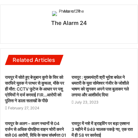
The Alarm 24
Website
Related Articles
रायपुर में सोते हुए बेजुबान कुत्ते के सिर को
रायपुर : मुख्यमंत्री श्री भूपेश बघेल ने
सरफिरे युवक ने पत्थर से कुचला, मौके पर
धमतरी के युवा सोमेश्वर गंजीर के जोशीले
ही मौत: CCTV फुटेज के आधार पर पशु
भाषण को सुनकर अपने पास बुलाकर गले
प्रेमियों ने दर्ज करवाई FIR…आरोपी को
लगाया और आशीर्वाद दिया
पुलिस ने डाला सलाखों के पीछे
July 23, 2023
February 27, 2024
रायपुर के अलग – अलग स्थानों से 04
रायपुर में नशे में ड्राइविंग पर बड़ा एक्शन!
दर्जन से अधिक दोपहिया वाहन चोरी करने
3 महीने में 949 चालक पकड़े गए, एक रात
वाले 06 आरोपी, विधि के साथ संघर्षरत 01
में ही 58 पर कार्रवाई