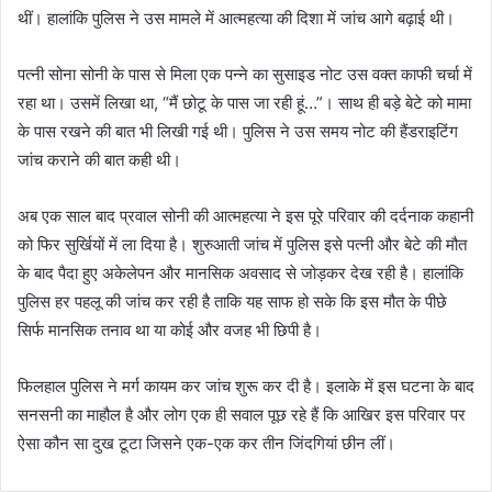
थीं। हालांकि पुलिस ने उस मामले में आत्महत्या की दिशा में जांच आगे बढ़ाई थी।
पत्नी सोना सोनी के पास से मिला एक पन्ने का सुसाइड नोट उस वक्त काफी चर्चा में
रहा था। उसमें लिखा था, “मैं छोटू के पास जा रही हूं…”। साथ ही बड़े बेटे को मामा
के पास रखने की बात भी लिखी गई थी। पुलिस ने उस समय नोट की हैंडराइटिंग
जांच कराने की बात कही थी।
अब एक साल बाद प्रवाल सोनी की आत्महत्या ने इस पूरे परिवार की दर्दनाक कहानी
को फिर सुर्खियों में ला दिया है। शुरुआती जांच में पुलिस इसे पत्नी और बेटे की मौत
के बाद पैदा हुए अकेलेपन और मानसिक अवसाद से जोड़कर देख रही है। हालांकि
पुलिस हर पहलू की जांच कर रही है ताकि यह साफ हो सके कि इस मौत के पीछे
सिर्फ मानसिक तनाव था या कोई और वजह भी छिपी है।
फिलहाल पुलिस ने मर्ग कायम कर जांच शुरू कर दी है। इलाके में इस घटना के बाद
सनसनी का माहौल है और लोग एक ही सवाल पूछ रहे हैं कि आखिर इस परिवार पर
ऐसा कौन सा दुख टूटा जिसने एक-एक कर तीन जिंदगियां छीन लीं।