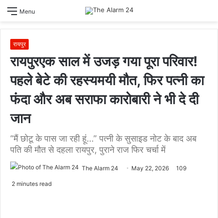
S
Menu
sk
रायपुर
रायपुरएक साल में उजड़ गया पूरा परिवार!
पहले बेटे की रहस्यमयी मौत, फिर पत्नी का
फंदा और अब सराफा कारोबारी ने भी दे दी
जान
“मैं छोटू के पास जा रही हूं…” पत्नी के सुसाइड नोट के बाद अब
पति की मौत से दहला रायपुर, पुराने राज फिर चर्चा में
The Alarm 24
May 22, 2026
109
2 minutes read