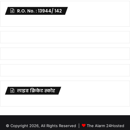
R.O. No. : 13944/ 142
लाइव क्रिकेट स्कोर
© Copyright 2026, All Rights Reserved |
The Alarm 24
Hosted