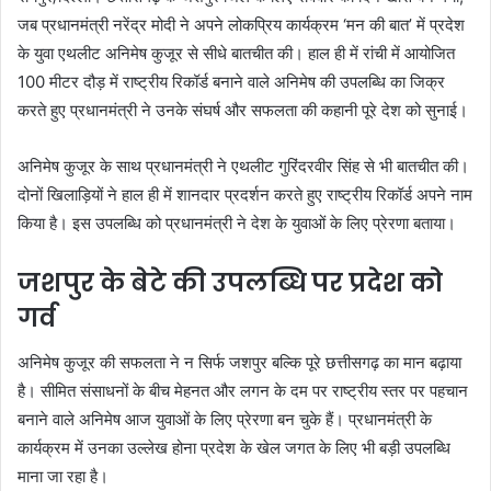
जब प्रधानमंत्री नरेंद्र मोदी ने अपने लोकप्रिय कार्यक्रम ‘मन की बात’ में प्रदेश
के युवा एथलीट अनिमेष कुजूर से सीधे बातचीत की। हाल ही में रांची में आयोजित
100 मीटर दौड़ में राष्ट्रीय रिकॉर्ड बनाने वाले अनिमेष की उपलब्धि का जिक्र
करते हुए प्रधानमंत्री ने उनके संघर्ष और सफलता की कहानी पूरे देश को सुनाई।
अनिमेष कुजूर के साथ प्रधानमंत्री ने एथलीट गुरिंदरवीर सिंह से भी बातचीत की।
दोनों खिलाड़ियों ने हाल ही में शानदार प्रदर्शन करते हुए राष्ट्रीय रिकॉर्ड अपने नाम
किया है। इस उपलब्धि को प्रधानमंत्री ने देश के युवाओं के लिए प्रेरणा बताया।
जशपुर के बेटे की उपलब्धि पर प्रदेश को
गर्व
अनिमेष कुजूर की सफलता ने न सिर्फ जशपुर बल्कि पूरे छत्तीसगढ़ का मान बढ़ाया
है। सीमित संसाधनों के बीच मेहनत और लगन के दम पर राष्ट्रीय स्तर पर पहचान
बनाने वाले अनिमेष आज युवाओं के लिए प्रेरणा बन चुके हैं। प्रधानमंत्री के
कार्यक्रम में उनका उल्लेख होना प्रदेश के खेल जगत के लिए भी बड़ी उपलब्धि
माना जा रहा है।