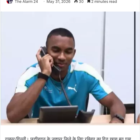
The Alarm 24
May 31, 2026
30
2 minutes read
रायपुर/दिल्ली। छत्तीसगढ़ के जशपुर जिले के लिए रविवार का दिन खास बन गया,