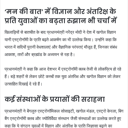
‘मन की बात’ में विज्ञान और अंतरिक्ष के
प्रति युवाओं का बढ़ता रुझान भी चर्चा में
खिलाड़ियों से बातचीत के बाद प्रधानमंत्री नरेंद्र मोदी ने देश में खगोल विज्ञान
यानी एस्ट्रोनॉमी के प्रति बढ़ते आकर्षण का भी उल्लेख किया। उन्होंने कहा कि
भारत में सदियों पुरानी वेधशालाएं और वैज्ञानिक परंपराएं मौजूद हैं, जिनका संबंध
आकाश, तारों और ब्रह्मांड के अध्ययन से रहा है।
प्रधानमंत्री ने कहा कि आज देशभर में एस्ट्रोनॉमी क्लब तेजी से लोकप्रिय हो रहे
हैं। बड़े शहरों से लेकर छोटे कस्बों तक युवा अंतरिक्ष और खगोल विज्ञान को लेकर
उत्साहित दिखाई दे रहे हैं।
कई संस्थाओं के प्रयासों की सराहना
प्रधानमंत्री ने बेंगलुरु एस्ट्रोनॉमिकल सोसाइटी, खगोल मंडल, एस्ट्रो केरला, बिग
बैंग एस्ट्रोनॉमी क्लब और ज्योतिर्विद्या संस्थान जैसी संस्थाओं का उल्लेख करते हुए
कहा कि ये संगठन युवाओं में विज्ञान और अंतरिक्ष के प्रति जिज्ञासा बढ़ाने का