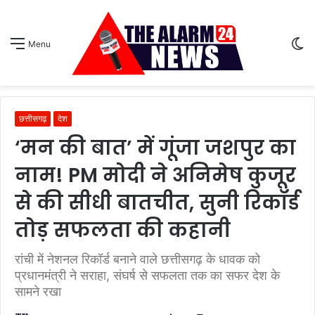
S
Menu
sk
छत्तीसगढ़
देश
‘मन की बात’ में गूंजा जशपुर का
नाम! PM मोदी ने अनिमेष कुजूर
से की सीधी बातचीत, सुनी रिकॉर्ड
तोड़ सफलता की कहानी
रांची में नेशनल रिकॉर्ड बनाने वाले छत्तीसगढ़ के धावक को
प्रधानमंत्री ने सराहा, संघर्ष से सफलता तक का सफर देश के
सामने रखा