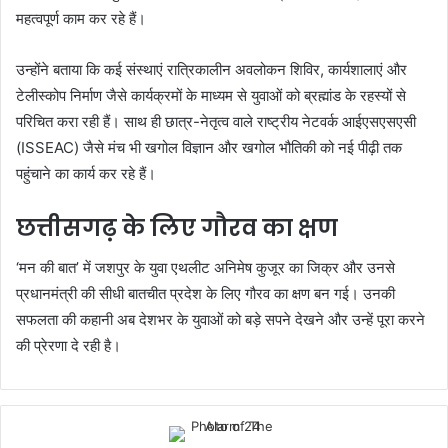
महत्वपूर्ण काम कर रहे हैं।
उन्होंने बताया कि कई संस्थाएं रात्रिकालीन अवलोकन शिविर, कार्यशालाएं और
टेलीस्कोप निर्माण जैसे कार्यक्रमों के माध्यम से युवाओं को ब्रह्मांड के रहस्यों से
परिचित करा रही हैं। साथ ही छात्र-नेतृत्व वाले राष्ट्रीय नेटवर्क आईएसएसएसी
(ISSEAC) जैसे मंच भी खगोल विज्ञान और खगोल भौतिकी को नई पीढ़ी तक
पहुंचाने का कार्य कर रहे हैं।
छत्तीसगढ़ के लिए गौरव का क्षण
‘मन की बात’ में जशपुर के युवा एथलीट अनिमेष कुजूर का जिक्र और उनसे
प्रधानमंत्री की सीधी बातचीत प्रदेश के लिए गौरव का क्षण बन गई। उनकी
सफलता की कहानी अब देशभर के युवाओं को बड़े सपने देखने और उन्हें पूरा करने
की प्रेरणा दे रही है।