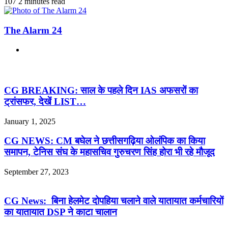
107
2 minutes read
The Alarm 24
Website
Related Articles
CG BREAKING: साल के पहले दिन IAS अफसरों का
ट्रांसफर, देखें LIST…
January 1, 2025
CG NEWS: CM बघेल ने छत्तीसगढ़िया ओलंपिक का किया
समापन, टेनिस संघ के महासचिव गुरुचरण सिंह होरा भी रहे मौजूद
September 27, 2023
CG News: बिना हेलमेट दोपहिया चलाने वाले यातायात कर्मचारियों
का यातायात DSP ने काटा चालान