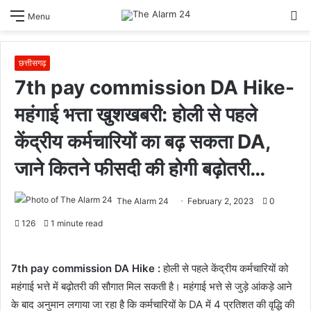
S
Menu
sk
छत्तीसगढ़
7th pay commission DA Hike-
महंगाई भत्ता खुशखबरी: होली से पहले
केंद्रीय कर्मचारियों का बढ़ सकता DA,
जाने कितने फीसदी की होगी बढ़ोतरी…
The Alarm 24
February 2, 2023
0
126
1 minute read
7th pay commission DA Hike :
होली से पहले केंद्रीय कर्मचारियों को
महंगाई भत्ते में बढ़ोतरी की सौगात मिल सकती है। महंगाई भत्ते से जुड़े आंकड़े आने
के बाद अनुमान लगाया जा रहा है कि कर्मचारियों के DA में 4 प्रतिशत की वृद्धि की