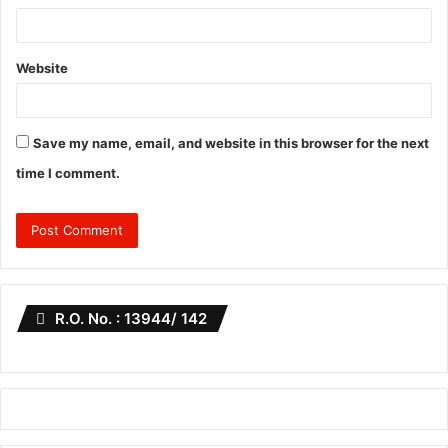
Website
Save my name, email, and website in this browser for the next
time I comment.
R.O. No. : 13944/ 142