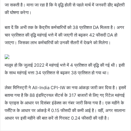
जा सकती है। माना जा रहा है कि ये वृद्धि होली से पहले मार्च में जनवरी डीए बढ़ोतरी
की घोषणा करेगा।
बता दें कि अभी तक के केंद्रीय कर्मचारियों को 38 प्रतिशत DA मिलता है। अगर
चार प्रतिशत की वृद्धि महंगाई भत्ते में की जाएगी तो बढ़कर 42 फीसदी DA हो
जाएगा। जिसका लाभ कर्मचारियों को उनकी सैलरी में देखने को मिलेगा।
मालूम हो कि जुलाई 2022 में महंगाई भत्ते में 4 प्रतिशत की वृद्धि की गई थी। इसी
के साथ महंगाई भत्ता 34 प्रतिशत से बढ़कर 38 प्रतिशत हो गया था।
लेबर मिनिस्ट्री ने All-India CPI-IW का नया आंकड़ा जारी कर दिया है। इसमें
बताया गया है कि 88 इंडस्ट्रियल सेंटर्स के 317 बाजारों से लिए गए रिटेल महंगाई
के प्राइस के आधार पर दिसंबर इंडेक्स का नंबर जारी किया गया है। एक महीने के
पर्सेंटेज के आधार पर आंकड़े में 0.15 फीसदी की कमी आई है। वहीं, अगर सालाना
आधार पर इसी महीने की बात करें तो गिरावट 0.24 फीसदी की रही है।