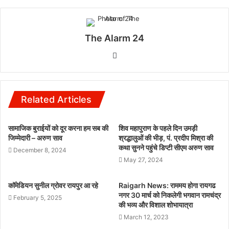
The Alarm 24
Website
Related Articles
सामाजिक बुराईयों को दूर करना हम सब की
शिव महापुराण के पहले दिन उमड़ी
जिम्मेदारी – अरुण साव
श्रद्धालुओं की भीड़, पं. प्रदीप मिश्रा की
कथा सुनने पहुंचे डिप्टी सीएम अरुण साव
December 8, 2024
May 27, 2024
कॉमेडियन सुनील ग्रोवर रायपुर आ रहे
Raigarh News: राममय होगा रायगढ
नगर 30 मार्च को निकलेगी भगवान रामचंद्र
February 5, 2025
की भव्य और विशाल शोभायात्रा
March 12, 2023