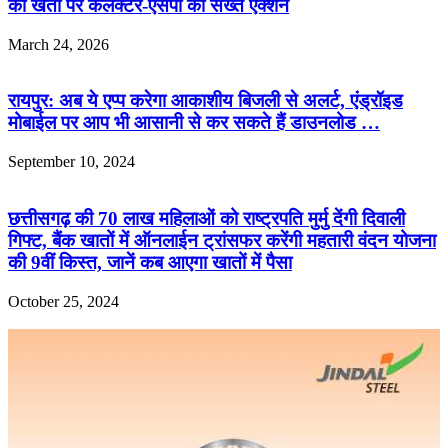
की खेती पर कलेक्टर-एसपी का सख्त एक्शन
March 24, 2026
रायपुर: अब ये एप्प करेगा आकाशीय बिजली से अलर्ट, एंड्रॉइड
मोबाईल पर आप भी आसानी से कर सकते हैं डाउनलोड …
September 10, 2024
छत्तीसगढ़ की 70 लाख महिलाओं को राष्ट्रपति मुर्मु देंगी दिवाली
गिफ्ट, बैंक खातों में ऑनलाईन ट्रांसफर करेंगी महतारी वंदन योजना
की 9वीं किस्त, जानें कब आएगा खातों में पैसा
October 25, 2024
R.O. No. : 13944/ 142