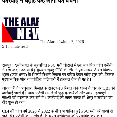
कार्रवाई ने बढ़ाई कई लोगों की बेचैनी
The Alarm 24
June 3, 2026
5
1 minute read
रायपुर। छत्तीसगढ़ के बहुचर्चित PSC भर्ती घोटाले में एक बार फिर जांच एजेंसी
ने बड़ा कदम उठाया है। बुधवार सुबह CBI की टीम ने पूर्व सचिव जीवन किशोर
ध्रुव (जेके ध्रुव) के भिलाई स्थित निवास पर दबिश देकर जांच शुरू की, जिससे
प्रशासनिक और राजनीतिक गलियारों में हलचल तेज हो गई है।
जानकारी के अनुसार, भिलाई के सेक्टर-10 स्थित जेके ध्रुव के घर पर CBI की
कार्रवाई जारी है। जांच एजेंसी मामले से जुड़े दस्तावेजों और अन्य महत्वपूर्ण
साक्ष्यों की पड़ताल कर रही है। कार्रवाई की खबर फैलते ही क्षेत्र में चर्चाओं का
दौर शुरू हो गया।
CBI की जांच वर्ष 2020 से 2022 के बीच आयोजित हुई PSC भर्ती परीक्षाओं से
जुड़ी है। एजेंसी का आरोप है कि चयन प्रक्रिया को प्रभावित कर कुछ