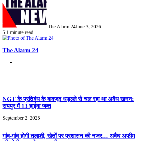
The Alarm 24
June 3, 2026
5
1 minute read
The Alarm 24
Website
Related Articles
NGT के प्रतिबंध के बावजूद धड़ल्ले से चल रहा था अवैध खनन:
रायपुर में 13 हाईवा जब्त
September 2, 2025
गांव-गांव होगी तलाशी, खेतों पर प्रशासन की नजर… अवैध अफीम