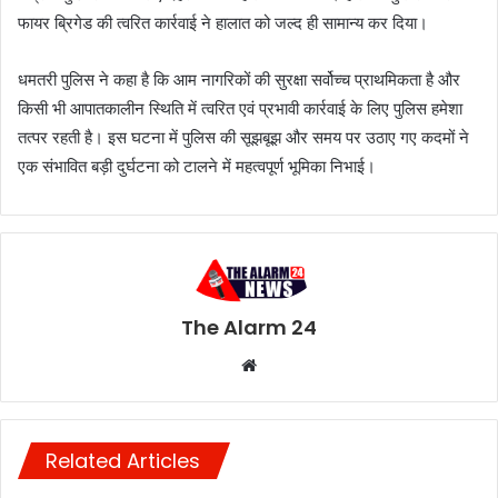
फायर ब्रिगेड की त्वरित कार्रवाई ने हालात को जल्द ही सामान्य कर दिया।
धमतरी पुलिस ने कहा है कि आम नागरिकों की सुरक्षा सर्वोच्च प्राथमिकता है और
किसी भी आपातकालीन स्थिति में त्वरित एवं प्रभावी कार्रवाई के लिए पुलिस हमेशा
तत्पर रहती है। इस घटना में पुलिस की सूझबूझ और समय पर उठाए गए कदमों ने
एक संभावित बड़ी दुर्घटना को टालने में महत्वपूर्ण भूमिका निभाई।
The Alarm 24
Website
Related Articles