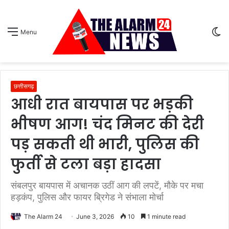
S
Menu
sk
छत्तीसगढ़
आधी रात बायपास पर भड़की
भीषण आग! चंद मिनट की देरी
पड़ सकती थी भारी, पुलिस की
फुर्ती से टला बड़ा हादसा
संबलपुर बायपास में अचानक उठीं आग की लपटें, मौके पर मचा
हड़कंप, पुलिस और फायर ब्रिगेड ने संभाला मोर्चा
The Alarm 24
June 3, 2026
10
1 minute read