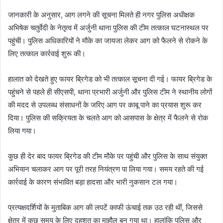
जानकारी के अनुसार, आग लगने की सूचना मिलते ही नगर पुलिस अधीक्षक
अभिषेक चतुर्वेदी के नेतृत्व में अर्जुनी थाना पुलिस की टीम तत्काल घटनास्थल पर
पहुंची। पुलिस अधिकारियों ने मौके का जायजा लेकर आग को फैलने से रोकने के
लिए तत्काल कार्रवाई शुरू की।
हालात को देखते हुए फायर ब्रिगेड को भी तत्काल सूचना दी गई। फायर ब्रिगेड के
पहुंचने से पहले ही सीएसपी, थाना प्रभारी अर्जुनी और पुलिस टीम ने स्थानीय लोगों
की मदद से उपलब्ध संसाधनों के जरिए आग पर काबू पाने का प्रयास शुरू कर
दिया। पुलिस की सक्रियता के चलते आग को आसपास के क्षेत्र में फैलने से रोक
लिया गया।
कुछ ही देर बाद फायर ब्रिगेड की टीम मौके पर पहुंची और पुलिस के साथ संयुक्त
अभियान चलाकर आग पर पूरी तरह नियंत्रण पा लिया गया। समय रहते की गई
कार्रवाई के कारण संभावित बड़ा हादसा और भारी नुकसान टल गया।
प्रत्यक्षदर्शियों के मुताबिक आग की लपटें काफी ऊंचाई तक उठ रही थीं, जिससे
क्षेत्र में कुछ समय के लिए दहशत का माहौल बन गया था। हालांकि पुलिस और