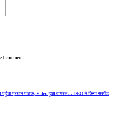
me I comment.
स्कूल पहुंचा प्रधान पाठक, Video हुआ वायरल… DEO ने किया सस्पेंड