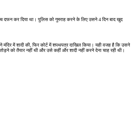
े बीच दफन कर दिया था। पुलिस को गुमराह करने के लिए उसने 4 दिन बाद खुद
े मंदिर में शादी की, फिर कोर्ट में शपथपत्र दाखिल किया। यही वजह है कि उसने
 तोड़ने को तैयार नहीं थी और उसे कहीं और शादी नहीं करने देना चाह रही थी।