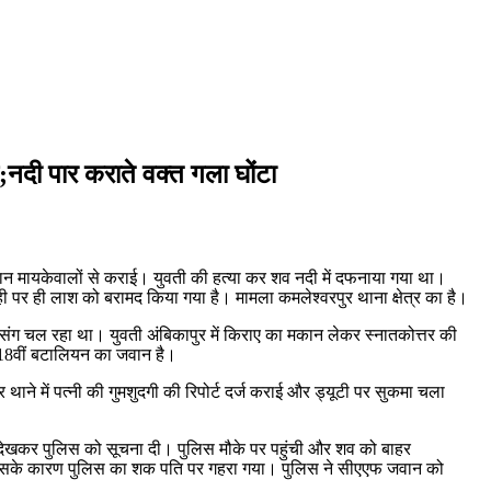
नदी पार कराते वक्त गला घोंटा
न मायकेवालों से कराई। युवती की हत्या कर शव नदी में दफनाया गया था।
 पर ही लाश को बरामद किया गया है। मामला कमलेश्वरपुर थाना क्षेत्र का है।
्रसंग चल रहा था। युवती अंबिकापुर में किराए का मकान लेकर स्नातकोत्तर की
ं 18वीं बटालियन का जवान है।
थाने में पत्नी की गुमशुदगी की रिपोर्ट दर्ज कराई और ड्यूटी पर सुकमा चला
्सा देखकर पुलिस को सूचना दी। पुलिस मौके पर पहुंची और शव को बाहर
ी, जिसके कारण पुलिस का शक पति पर गहरा गया। पुलिस ने सीएएफ जवान को