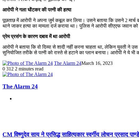
आरोपी ने गला घोंटकर की पत्नी की हत्या
पूछताछ में आरोपी ने अपना जुर्म कबूल कर लिया। उसने बताया कि उसने 2 मार्च
थाने जाकर हत्या का मामला दर्ज कराया था। पुलिस ने आरोपी सीएएफ जवान को 
प्रेम प्रसंग के कारण दबाव में था आरोपी
आरोपी ने बताया कि वो दिव्या से शादी नहीं करना चाहता था, लेकिन युवती ने उस
सुनियोजित तरीके से पत्नी को रास्ते से हटाने का प्लान बनाया। आरोपी ने ये भ
The Alarm 24
March 16, 2023
0
312
2 minutes read
The Alarm 24
Website
Related Articles
CM विष्णुदेव साय ने प्रसिद्ध साहित्यकार स्वर्गीय लोचन प्रसाद पाण