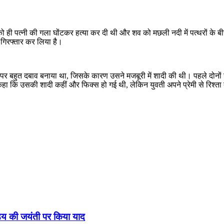
 को ही पत्नी की गला घोंटकर हत्या कर दी थी और शव को मछली नदी में पत्थरों क
गिरफ्तार कर लिया है।
 पर बहुत दबाव बनाया था, जिसके कारण उसने मजबूरी में शादी की थी। पहले दोनों न
ी कहा कि उसकी शादी कहीं और फिक्स हो गई थी, लेकिन युवती अपने प्रेमी से रिश्ता
्डेय की जयंती पर किया याद