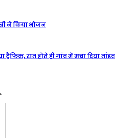
त्री ने किया भोजन
रैफिक, रात होते ही गांव में मचा दिया तांडव
*