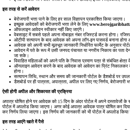
इस तरह से करें आवेदन
बेरोजगारी भत्ता पाने के लिए हर साल विज्ञापन प्रकाशित किया जाएगा।
इच्छुक आवेदकों को बेरोजगारी भत्ता लेने के लिए
www.berojgaribhatta
ऑफलाइन आवेदन स्वीकार नहीं किए जाएंगे।
वेबसाइट में सबसे पहले अपना मोबाइल नंबर रजिस्टर्ड करना होगा। रजिस
ओटीपी सत्यापन के बाद आवेदक को अपना लॉग-इन पासवर्ड बनाना होगा और
आवेदक को अपनी सभी मूलभूत जानकारी निर्धारित फार्मेट के अनुसार पोर
आवेदन में पते के रूप में उसी जनपद पंचायत या नगरीय निकाय का पता देना
जा सके।
विवाहित महिलाओं को अपने पति के निवास प्रमाण पत्र से संबंधित क्षेत्र
ऑनलाइन आवेदन करने के बाद आवेदक को आवेदन का प्रिंट निकालकर उसपर
होगा।
सत्यापन तिथि, स्थान और समय की जानकारी पोर्टल के डैशबोर्ड पर उपल
डैशबोर्ड पर ही पात्रता, अपात्रता, अपील पर लिए गए निर्णय, बेरोजगार
ऐसी होगी अपील और शिकायत की प्रक्रिया
अपात्र घोषित होने पर आवेदक को 15 दिन के अंदर पोर्टल में अपने दस्तावेजो
पोर्टल में अपलोड किया जाएगा। अगर कोई अपात्र आवेदक पात्र घोषित कर दिया
कर निर्णय लिया जाएगा। इस निर्णय की जानकारी को भी पोर्टल में अपलोड किय
इस तरह आएंगे खाते में पैसे