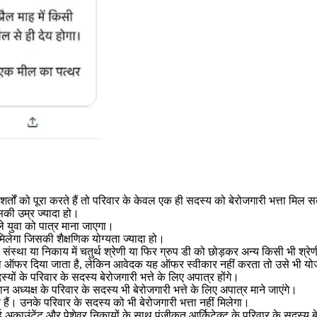
 शर्तों को पूरा करते हैं तो परिवार के केवल एक ही सदस्य को बेरोजगारी भत्ता मिल 
सकी उम्र ज्यादा हो।
ले युवा को पात्र माना जाएगा।
लेगा जिसकी शैक्षणिक योग्यता ज्यादा हो।
स्था या निकाय में चतुर्थ श्रेणी या फिर ग्रुप डी को छोड़कर अन्य किसी भी श्रे
 का ऑफर दिया जाता है, लेकिन आवेदक यह ऑफर स्वीकार नहीं करता तो उसे भी यो
दस्यों के परिवार के सदस्य बेरोजगारी भत्ते के लिए अपात्र होंगे।
ान अध्यक्ष के परिवार के सदस्य भी बेरोजगारी भत्ते के लिए अपात्र माने जाएंगे।
हैं। उनके परिवार के सदस्य को भी बेरोजगारी भत्ता नहीं मिलेगा।
 अकाउंटेंट और पेशेवर निकायों के साथ पंजीकृत आर्किटेक्ट के परिवार के सदस्य बेर