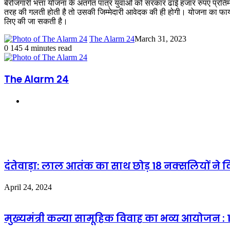
बेरोजगारी भत्ता योजना के अंतर्गत पात्र युवाओं को सरकार ढाई हजार रुपए प्
तरह की गलती होती है तो उसकी जिम्मेदारी आवेदक की ही होगी। योजना का फा
लिए की जा सकती है।
The Alarm 24
March 31, 2023
0
145
4 minutes read
The Alarm 24
Website
Related Articles
दंतेवाड़ा: लाल आतंक का साथ छोड़ 18 नक्सलियों ने
April 24, 2024
मुख्यमंत्री कन्या सामूहिक विवाह का भव्य आयोजन : 1