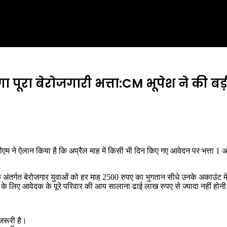
गा पूरा बेरोजगारी भत्ता:CM भूपेश ने की ब
 सीएम ने ऐलान किया है कि अप्रैल माह में किसी भी दिन किए गए आवेदन पर भत्ता 1 अ
 के अंतर्गत बेरोजगार युवाओं को हर माह 2500 रुपए का भुगतान सीधे उनके अकाउंट म
ाने के लिए आवेदक के पूरे परिवार की आय सालाना ढाई लाख रुपए से ज्यादा नहीं हो
जरूरी है।