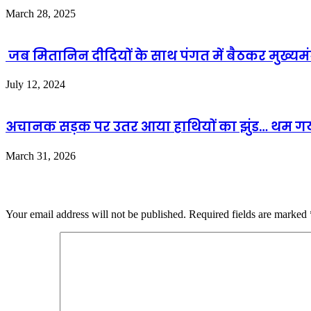
March 28, 2025
जब मितानिन दीदियों के साथ पंगत में बैठकर मुख्यमं
July 12, 2024
अचानक सड़क पर उतर आया हाथियों का झुंड… थम गया ट्
March 31, 2026
Leave a Reply
Your email address will not be published.
Required fields are marked