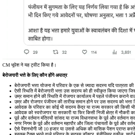
CM भूपेश ने यह ट्वीट किया है।
बेरोजगारी भत्ते के लिए कौन होंगे अपात्र
बेरोजगारी भत्ता योजना में परिवार के एक से ज्यादा सदस्य यदि पात्रता की
ऐसी स्थिति में बेरोजगारी भत्ता उस सदस्य को ही स्वीकृत किया जाएगा जि
उम्र समान होने की स्थिति में रोजगार कार्यालय में पहले पंजीयन कराने वा
उम्र और रोजगार पंजीयन की तारीख समान होने पर उस सदस्य को भत्ता मि
आवेदक के परिवार का कोई भी सदस्य केंद्र या राज्य सरकार की किसी भी सं
आवेदक को स्वरोजगार या सरकारी या फिर किसी निजी क्षेत्र में नौकरी
पूर्व और वर्तमान मंत्रियों सांसद या राज्य विधानसभा के पूर्व और वर्तमान स
नगर निगम के पूर्व और वर्तमान महापौर और जिला पंचायतों के पूर्व और वर्तम
ऐसे पेंशनभोगी जो 10 हजार या उससे अधिक की मासिक पेंशन प्राप्त करते 
इनकम टैक्स भरने वाले परिवार के सदस्य डॉक्टर, इंजीनियर,वकील, चार्टर्ड