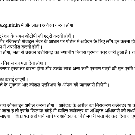
.cg.nic.in
में ऑनलाइन आवेदन करना होगा।
्ट्रेशन के समय ओटीपी की एंट्री करनी होगी।
 रजिस्टर्ड मोबाइल नंबर के आधार पर पोर्टल में आवेदन के लिए लॉग-इन करना ह
्टल में अपलोड करनी होगी।
 होगा, जहां से उसका छत्तीसगढ़ का स्थानीय निवास प्रमाण पत्र जारी हुआ है। ताकि 
 के निवास का पता देना होगा।
 हस्ताक्षर करना होगा और उसके साथ अन्य सभी प्रमाण पत्रों की मूल प्रति क
ब्ध कराई जाएगी।
ी भत्ते के भुगतान और कौशल प्रशिक्षण के ऑफर की जानकारी मिलेगी।
ं के साथ ऑनलाइन अपील करना होगा। आवेदक के अपील का निराकरण कलेक्टर या कले
 जाता है तो इसके खिलाफ कोई भी व्यक्ति कलेक्टर या अधिकृत अधिकारी को तथ्
ा जाएगा। शिकायत सही पाये जाने पर आवेदक का बेरोजगारी भत्ता बंद कर दिया ज