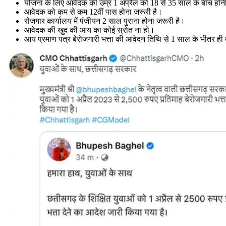
योजना के लिए आवेदक की उम्र 1 अप्रैल को 18 से 35 साल के बीच होन
आवेदक को कम से कम 12वीं पास होना जरूरी है।
रोजगार कार्यालय में पंजीयन 2 साल पुराना होना जरूरी है।
आवेदक की खुद की आय का कोई स्रोत ना हो।
आय प्रमाण पत्र बेरोजगारी भत्ता की आवेदन तिथि से 1 साल के भीतर ही