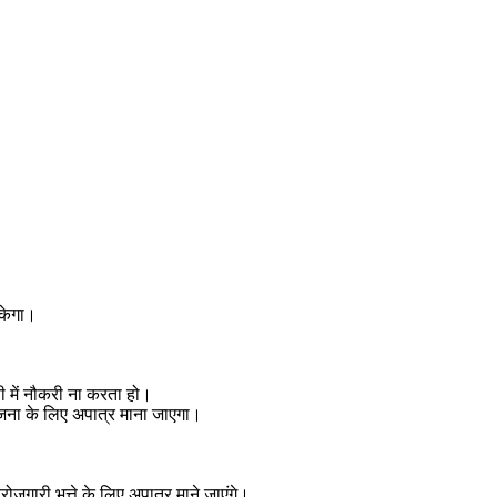
सकेगा।
णी में नौकरी ना करता हो।
जना के लिए अपात्र माना जाएगा।
ोजगारी भत्ते के लिए अपात्र माने जाएंगे।