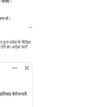
ी चाहिए।
 बना हो।