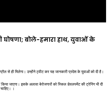
ड़ी घोषणा; बोले-हमारा हाथ, युवाओं के
प्रैल से ही मिलेगा। उन्होंने ट्वीट कर यह जानकारी प्रदेश के युवाओं को दी है।
ें किया जाएगा। इसके अलावा बेरोजगारों को स्किल डेवलपमेंट की ट्रेनिंग भी दी
नी चाहिए। ।