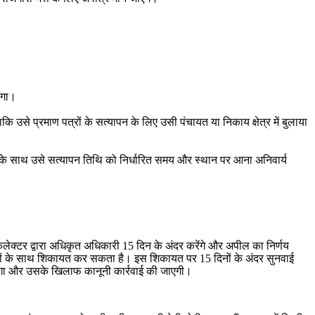
ोगा।
उसे प्रमाण पत्रों के सत्यापन के लिए उसी पंचायत या निकाय क्षेत्र में बुलाया
े साथ उसे सत्यापन तिथि को निर्धारित समय और स्थान पर आना अनिवार्य
क्टर द्वारा अधिकृत अधिकारी 15 दिन के अंदर करेंगे और अपील का निर्णय
यों के साथ शिकायत कर सकता है। इस शिकायत पर 15 दिनों के अंदर सुनवाई
ाएगा और उसके खिलाफ कानूनी कार्रवाई की जाएगी।