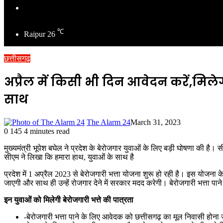
Switch
skin
℃
Raipur
26
छत्तीसगढ़
अप्रैल में किसी भी दिन आवेदन करें,मिले
साथ
The Alarm 24
March 31, 2023
0
145
4 minutes read
मुख्यमंत्री भूपेश बघेल ने प्रदेश के बेरोजगार युवाओं के लिए बड़ी घोषणा की है।
सीएम ने लिखा कि हमारा हाथ, युवाओं के साथ है
प्रदेश में 1 अप्रैल 2023 से बेरोजगारी भत्ता योजना शुरू हो रही है। इस योजना
जाएगी और साथ ही उन्हें रोजगार देने में सरकार मदद करेगी। बेरोजगारी भत्ता प
इन युवाओं को मिलेगी बेरोजगारी भत्ते की पात्रता
-बेरोजगारी भत्ता पाने के लिए आवेदक को छत्तीसगढ़ का मूल निवासी होना 