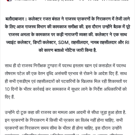
बलौदाबाजार। कलेक्टर रजत बंसल ने राजस्व प्रकरणों के निराकरण में तेजी लाने
के लिए आज राजस्व विभाग की कामकाज समीक्षा की. इस दौरान उन्होंने बैठक में पूरे
राजस्व अमला के कामकाज पर कड़ी नाराजगी व्यक्त की. कलेक्टर ने एक साथ
ज्वाइंट कलेक्टर, डिप्टी कलेक्टर, SDM, तहसीलदार, नायब तहसीलदार और RI
को कारण बताओ नोटिस जारी किया है.
साथ ही दो राजस्व निरीक्षक टुण्डरा में पदस्थ इस्लाम खान एवं कसडोल में पदस्थ
तोषराम पटेल की एक वेतन वृध्दि असंचयी प्रभाव से रोकने के आदेश दिए हैं. साथ
ही सभी एसडीएम एवं तहसीलदारों को पटवारियों के खिलाफ मिल रही शिकायतों पर
10 दिनों के भीतर कार्रवाई कर कामकाज में सुधार लाने के निर्देश अधिकारियों को
दिए हैं.
उन्होंने दो टूक कहा की राजस्व का मामला आम आदमी से सीधा जुड़ा हुआ होता है.
इन प्रकरणों के निराकरण में किसी भी प्रकार का विलंब नहीं होना चाहिए. सभी
प्रकरणों का निराकरण समय सीमा के भीतर ही होना चाहिए. इस दौरान उन्होंने