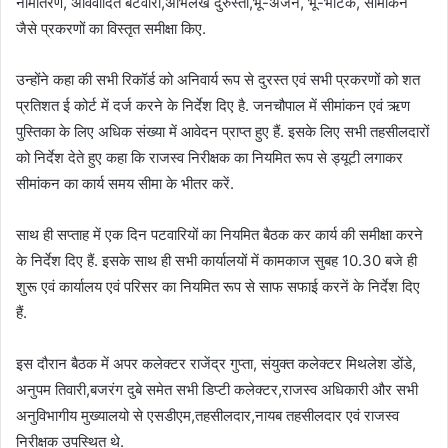
नामांतरण, अविवादित बंटवारा,अभिलेख दुरुस्ती,भू-अर्जन, भू-भाटक, सीमांकन
जैसे प्रकरणों का विस्तृत समीक्षा किए.
उन्होंने कहा की सभी रिकॉर्ड को अनिवार्य रूप से दुरस्त एवं सभी प्रकरणों को शत
प्रतिशत ई कोर्ट में दर्ज करने के निर्देश दिए है. जनचौपाल में सीमांकन एवं ऋण
पुस्तिका के लिए अधिक संख्या में आवेदन प्राप्त हुए हैं. इसके लिए सभी तहसीलदारों
को निर्देश देते हुए कहा कि राजस्व निरीक्षक का नियमित रूप से ड्यूटी लगाकर
सीमांकन का कार्य समय सीमा के भीतर करें.
साथ ही सप्ताह में एक दिन पटवारियों का नियमित बैठक कर कार्य की समीक्षा करने
के निर्देश दिए हैं. इसके साथ ही सभी कार्यालयों में कामकाज सुबह 10.30 बजे ही
शुरू एवं कार्यालय एवं परिसर का नियमित रूप से साफ सफाई करनें के निर्देश दिए
हैं.
इस दौरान बैठक में अपर कलेक्टर राजेंद्र गुप्ता, संयुक्त कलेक्टर मिथलेश डोंडे,
अनुपम तिवारी,बजरंग दुबे समेत सभी डिप्टी कलेक्टर,राजस्व अधिकारी और सभी
अनुविभागीय मुख्यालयो से एसडीएम,तहसीलदार,नायब तहसीलदार एवं राजस्व
निरीक्षक उपस्थित थे.