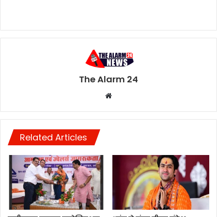
The Alarm 24
Website
Related Articles