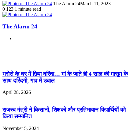
The Alarm 24
March 11, 2023
0
123
1 minute read
The Alarm 24
Website
Related Articles
भरोसे के घर में छिपा दरिंदा… मां के जाते ही 4 साल की मासूम के
साथ दरिंदगी, गांव में उबाल
April 28, 2026
राजस्व मंत्री ने किसानों, शिक्षकों और प्रतिभावान विद्यार्थियों को
किया सम्मानित
November 5, 2024