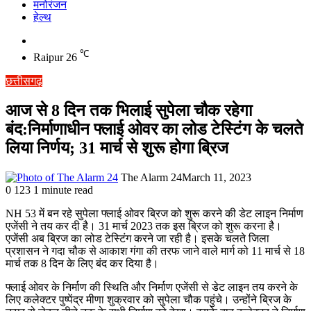
मनोरंजन
हेल्थ
Switch
skin
℃
Raipur
26
छत्तीसगढ़
आज से 8 दिन तक भिलाई सुपेला चौक रहेगा
बंद:निर्माणाधीन फ्लाई ओवर का लोड टेस्टिंग के चलते
लिया निर्णय; 31 मार्च से शुरू होगा ब्रिज
The Alarm 24
March 11, 2023
0
123
1 minute read
NH 53 में बन रहे सुपेला फ्लाई ओवर ब्रिज को शुरू करने की डेट लाइन निर्माण
एजेंसी ने तय कर दी है। 31 मार्च 2023 तक इस ब्रिज को शुरू करना है।
एजेंसी अब ब्रिज का लोड टेस्टिंग करने जा रही है। इसके चलते जिला
प्रशासन ने गदा चौक से आकाश गंगा की तरफ जाने वाले मार्ग को 11 मार्च से 18
मार्च तक 8 दिन के लिए बंद कर दिया है।
फ्लाई ओवर के निर्माण की स्थिति और निर्माण एजेंसी से डेट लाइन तय करने के
लिए कलेक्टर पुष्पेंद्र मीणा शुक्रवार को सुपेला चौक पहुंचे। उन्होंने ब्रिज के