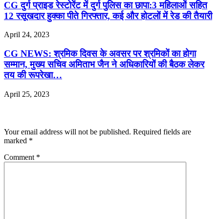
CG दुर्ग प्राइड रेस्टोरेंट में दुर्ग पुलिस का छापा:3 महिलाओं सहित
12 रसूखदार हुक्का पीते गिरफ्तार, कई और होटलों में रेड की तैयारी
April 24, 2023
CG NEWS: श्रमिक दिवस के अवसर पर श्रमिकों का होगा
सम्मान, मुख्य सचिव अमिताभ जैन ने अधिकारियों की बैठक लेकर
तय की रूपरेखा…
April 25, 2023
Leave a Reply
Your email address will not be published.
Required fields are
marked
*
Comment
*