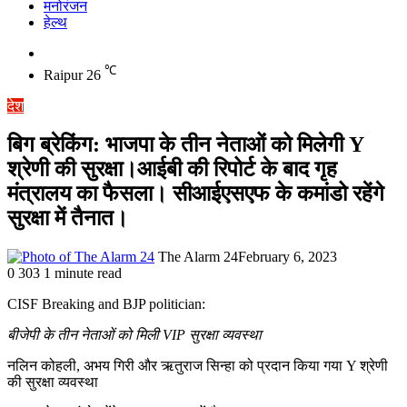
मनोरंजन
हेल्थ
Switch
skin
℃
Raipur
26
देश
बिग ब्रेकिंग: भाजपा के तीन नेताओं को मिलेगी Y
श्रेणी की सुरक्षा।आईबी की रिपोर्ट के बाद गृह
मंत्रालय का फैसला। सीआईएसएफ के कमांडो रहेंगे
सुरक्षा में तैनात।
The Alarm 24
February 6, 2023
0
303
1 minute read
CISF Breaking and BJP politician:
बीजेपी के तीन नेताओं को मिली VIP सुरक्षा व्यवस्था
नलिन कोहली, अभय गिरी और ऋतुराज सिन्हा को प्रदान किया गया Y श्रेणी
की सुरक्षा व्यवस्था