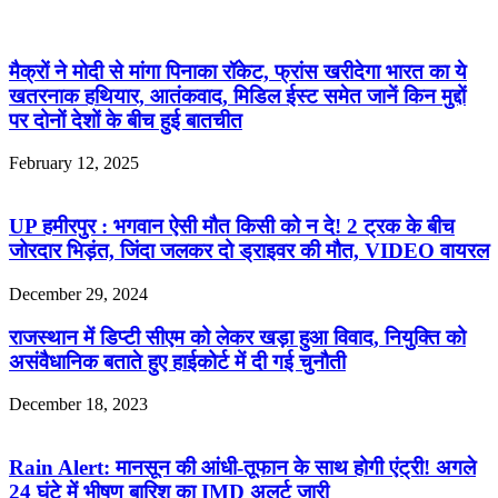
मैक्रों ने मोदी से मांगा पिनाका रॉकेट, फ्रांस खरीदेगा भारत का ये
खतरनाक हथियार, आतंकवाद, मिडिल ईस्ट समेत जानें किन मुद्दों
पर दोनों देशों के बीच हुई बातचीत
February 12, 2025
UP हमीरपुर : भगवान ऐसी मौत किसी को न दे! 2 ट्रक के बीच
जोरदार भिड़ंत, जिंदा जलकर दो ड्राइवर की मौत, VIDEO वायरल
December 29, 2024
राजस्थान में डिप्टी सीएम को लेकर खड़ा हुआ विवाद, नियुक्ति को
असंवैधानिक बताते हुए हाईकोर्ट में दी गई चुनौती
December 18, 2023
Rain Alert: मानसून की आंधी-तूफान के साथ होगी एंट्री! अगले
24 घंटे में भीषण बारिश का IMD अलर्ट जारी