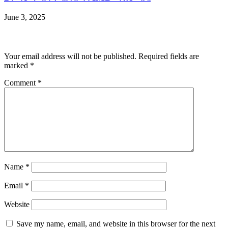
June 3, 2025
Leave a Reply
Your email address will not be published.
Required fields are
marked
*
Comment
*
Name
*
Email
*
Website
Save my name, email, and website in this browser for the next