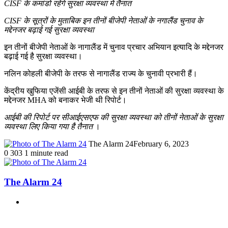
CISF के कमांडो रहेंगे सुरक्षा व्यवस्था में तैनात
CISF के सूत्रों के मुताबिक इन तीनों बीजेपी नेताओं के नगालैंड चुनाव के
मद्देनजर बढ़ाई गई सुरक्षा व्यवस्था
इन तीनों बीजेपी नेताओं के नागालैंड में चुनाव प्रचार अभियान इत्यादि के मद्देनजर
बढ़ाई गई है सुरक्षा व्यवस्था।
नलिन कोहली बीजेपी के तरफ से नागालैंड राज्य के चुनावी प्रभारी हैं।
केंद्रीय खुफिया एजेंसी आईबी के तरफ से इन तीनों नेताओं की सुरक्षा व्यवस्था के
मद्देनजर MHA को बनाकर भेजी थी रिपोर्ट।
आईबी की रिपोर्ट पर सीआईएसएफ की सुरक्षा व्यवस्था को तीनों नेताओं के सुरक्षा
व्यवस्था लिए किया गया है तैनात
।
The Alarm 24
February 6, 2023
0
303
1 minute read
The Alarm 24
Website
Related Articles