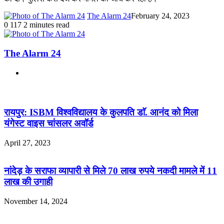
The Alarm 24
February 24, 2023
0
117
2 minutes read
The Alarm 24
Website
Related Articles
रायपुर: ISBM विश्वविद्यालय के कुलपति डाॅ. आनंद को मिला
यंगेस्ट वाइस चांसलर अवॉर्ड
April 27, 2023
नांदेड़ के सराफा व्यापारी से मिले 70 लाख रुपये नकदी मामले में 11
लाख की उगाही
November 14, 2024