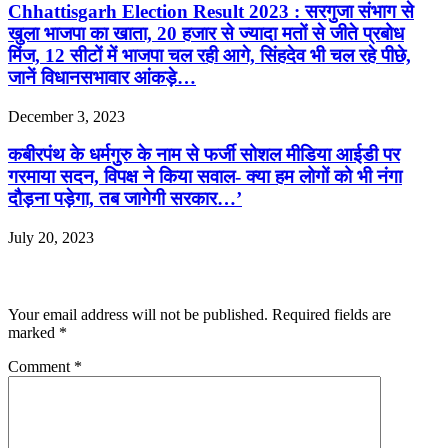
Chhattisgarh Election Result 2023 : सरगुजा संभाग से
खुला भाजपा का खाता, 20 हजार से ज्यादा मतों से जीते प्रबोध
मिंज, 12 सीटों में भाजपा चल रही आगे, सिंहदेव भी चल रहे पीछे,
जानें विधानसभावार आंकड़े…
December 3, 2023
कबीरपंथ के धर्मगुरु के नाम से फर्जी सोशल मीडिया आईडी पर
गरमाया सदन, विपक्ष ने किया सवाल- क्या हम लोगों को भी नंगा
दौड़ना पड़ेगा, तब जागेगी सरकार…’
July 20, 2023
Leave a Reply
Your email address will not be published.
Required fields are
marked
*
Comment
*