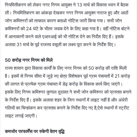
नियमितीकरण को लेकर नगर निगम आयुक्त ने 13 मार्च को विकास भवन में बैठक
ली। नियमितिकरण का आंकड़ा देखकर नगर निगम आयुक्त नाराज हुए और आठों
जोन कमिश्नरों को तत्काल कारण बताओ नोटिस जारी किया गया। सभी जोन
कमिश्नरों को 24 घंटे के भीतर जवाब देने के लिए कहा गया है। वहीं नोटिस बांटने
में आनाकानी करने वाले एआरआई को भी नोटिस देने का निर्देश दिए हैं। इसके
अलावा 31 मार्च के पूर्व राजस्व वसूली का लक्ष्य पूरा करने के निर्देश दिए।
50 करोड़ नगर निगम को मिले
राज्य शासन द्वारा विकास कार्यों के लिए नगर निगम को 50 करोड़ की राशि मिली
है। इसमें से निगम सीमा में जुड़े नए क्षेत्र विशेषकर पूर्व ग्राम पंचायतों में 21 करोड़
की लागत से प्रत्येक ग्राम पंचायत में डेढ़ करोड़ के विकास कार्य किए जाएंगे।
इसके लिए निगम कमिश्नर कुणाल दुदावत ने सभी जोन कमिश्नर को प्रस्ताव बनाने
के निर्देश दिए हैं। इसके अलावा शहर के जिन स्थानों में लाइट नहीं है और अंधेरी
गलियों का चिन्हांकन कर प्रस्ताव बनाने के निर्देश दिए गए है,ऐसे स्थानों में स्ट्रीट
लाइट लगाई जाएगी।
कमजोर परफार्मेंस पर रुकेगी वेतन वृद्धि