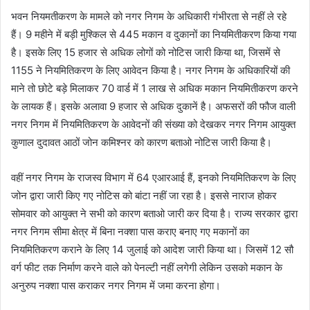
भवन नियमतीकरण के मामले को नगर निगम के अधिकारी गंभीरता से नहीं ले रहे
हैं। 9 महीने में बड़ी मुश्किल से 445 मकान व दुकानों का नियमितीकरण किया गया
है। इसके लिए 15 हजार से अधिक लोगों को नोटिस जारी किया था, जिसमें से
1155 ने नियमितिकरण के लिए आवेदन किया है। नगर निगम के अधिकारियों की
माने तो छोटे बड़े मिलाकर 70 वार्ड में 1 लाख से अधिक मकान नियमितीकरण करने
के लायक हैं। इसके अलावा 9 हजार से अधिक दुकानें है। अफसरों की फौज वाली
नगर निगम में नियमितिकरण के आवेदनों की संख्या को देखकर नगर निगम आयुक्त
कुणाल दुदावत आठों जोन कमिश्नर को कारण बताओ नोटिस जारी किया है।
वहीं नगर निगम के राजस्व विभाग में 64 एआरआई हैं, इनको नियमितिकरण के लिए
जोन द्वारा जारी किए गए नोटिस को बांटा नहीं जा रहा है। इससे नाराज होकर
सोमवार को आयुक्त ने सभी को कारण बताओ जारी कर दिया है। राज्य सरकार द्वारा
नगर निगम सीमा क्षेत्र में बिना नक्शा पास कराए बनाए गए मकानों का
नियमितिकरण कराने के लिए 14 जुलाई को आदेश जारी किया था। जिसमें 12 सौ
वर्ग फीट तक निर्माण करने वाले को पेनल्टी नहीं लगेगी लेकिन उसको मकान के
अनुरुप नक्शा पास कराकर नगर निगम में जमा करना होगा।