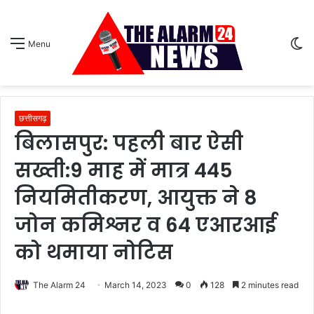
S
Menu
sk
छत्तीसगढ़
बिलासपुर: पहली बार ऐसी
सख्ती:9 माह में मात्र 445
नियमितीकरण, आयुक्त ने 8
जोन कमिश्नर व 64 एआरआई
को थमाया नोटिस
The Alarm 24
March 14, 2023
0
128
2 minutes read