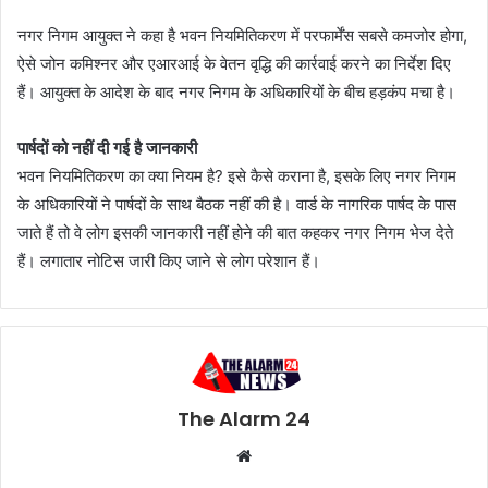
नगर निगम आयुक्त ने कहा है भवन नियमितिकरण में परफार्मेंस सबसे कमजोर होगा,
ऐसे जोन कमिश्नर और एआरआई के वेतन वृद्धि की कार्रवाई करने का निर्देश दिए
हैं। आयुक्त के आदेश के बाद नगर निगम के अधिकारियों के बीच हड़कंप मचा है।
पार्षदों को नहीं दी गई है जानकारी
भवन नियमितिकरण का क्या नियम है? इसे कैसे कराना है, इसके लिए नगर निगम
के अधिकारियों ने पार्षदों के साथ बैठक नहीं की है। वार्ड के नागरिक पार्षद के पास
जाते हैं तो वे लोग इसकी जानकारी नहीं होने की बात कहकर नगर निगम भेज देते
हैं। लगातार नोटिस जारी किए जाने से लोग परेशान हैं।
The Alarm 24
Website