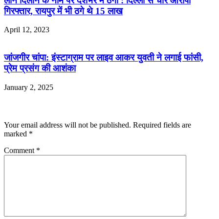
लोन दिलाने के नाम पर देशभर में ठगी : दिल्ली से चार आरोपी
गिरफ्तार, रायपुर में भी ठगे थे 15 लाख
April 12, 2023
जांजगीर चांपा: इंस्टाग्राम पर लाइव आकर युवती ने लगाई फांसी,
प्रेम प्रसंग की आशंका
January 2, 2025
Leave a Reply
Your email address will not be published.
Required fields are
marked
*
Comment
*