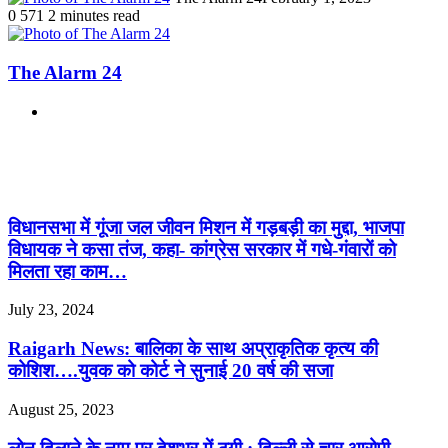
0
571
2 minutes read
The Alarm 24
Website
Related Articles
विधानसभा में गूंजा जल जीवन मिशन में गड़बड़ी का मुद्दा, भाजपा
विधायक ने कसा तंज, कहा- कांग्रेस सरकार में गधे-गंवारों को
मिलता रहा काम…
July 23, 2024
Raigarh News: बालिका के साथ अप्राकृतिक कृत्य की
कोशिश….युवक को कोर्ट ने सुनाई 20 वर्ष की सजा
August 25, 2023