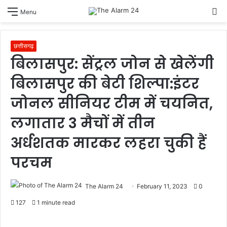
S
Menu
sk
छत्तीसगढ़
बिलासपुर: सेंट्रल जोन से खेलेंगी
बिलासपुर की बेटी शिल्पा:इंटर
जोनल सीनियर टीम में चयनित,
लगातार 3 मैचों में तीन
अर्धशतक मारकर लहरा चुकी हैं
परचम
The Alarm 24
February 11, 2023
0
127
1 minute read