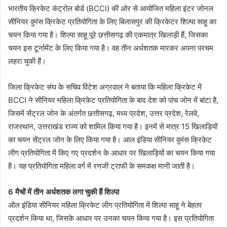
भारतीय क्रिकेट कंट्रोल बोर्ड (BCCI) की ओर से आयोजित महिला इंटर जोनल
सीनियर वुमंस क्रिकेट प्रतियोगिता के लिए बिलासपुर की क्रिकेटर शिल्पा साहू का
चयन किया गया है। शिल्पा साहू पूरे छत्तीसगढ़ की एकमात्र खिलाड़ी हैं, जिसका
चयन इस टूर्नामेंट के लिए किया गया है। वह तीन अर्धशतक मारकर अपना परचम
लहरा चुकी हैं।
जिला क्रिकेट संघ के सचिव विंटेश अग्रवाल ने बताया कि महिला क्रिकेट में
BCCI ने सीनियर महिला क्रिकेट प्रतियोगिता के बाद देश को पांच जोन में बांटा है,
जिसमें सेंट्रल जोन के अंतर्गत छत्तीसगढ़, मध्य प्रदेश, उत्तर प्रदेश, रेलवे,
राजस्थान, उत्तराखंड राज्य को शामिल किया गया है। इनमें से मात्र 15 खिलाड़ियों
का चयन सेंट्रल जोन के लिए किया गया है। आल इंडिया सीनियर वुमंस क्रिकेट
लीग प्रतियोगिता में किए गए प्रदर्शन के आधार पर खिलाड़ियों का चयन किया गया
है। यह प्रतियोगिता महिला वर्ग में रणजी ट्राफी के समकक्ष मानी जाती है।
6 मैचों में तीन अर्धशतक लगा चुकी हैं शिल्पा
ऑल इंडिया सीनियर महिला क्रिकेट लीग प्रतियोगिता में शिल्पा साहू ने बेहतर
प्रदर्शन किया था, जिसके आधार पर उनका चयन किया गया है। इस प्रतियोगिता