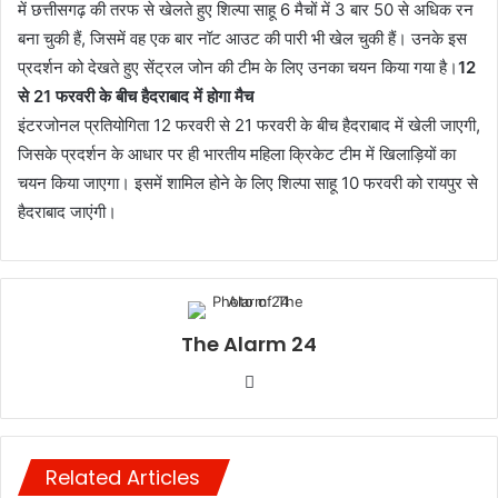
में छत्तीसगढ़ की तरफ से खेलते हुए शिल्पा साहू 6 मैचों में 3 बार 50 से अधिक रन
बना चुकी हैं, जिसमें वह एक बार नॉट आउट की पारी भी खेल चुकी हैं। उनके इस
प्रदर्शन को देखते हुए सेंट्रल जोन की टीम के लिए उनका चयन किया गया है।
12
से 21 फरवरी के बीच हैदराबाद में होगा मैच
इंटरजोनल प्रतियोगिता 12 फरवरी से 21 फरवरी के बीच हैदराबाद में खेली जाएगी,
जिसके प्रदर्शन के आधार पर ही भारतीय महिला क्रिकेट टीम में खिलाड़ियों का
चयन किया जाएगा। इसमें शामिल होने के लिए शिल्पा साहू 10 फरवरी को रायपुर से
हैदराबाद जाएंगी।
The Alarm 24
Website
Related Articles