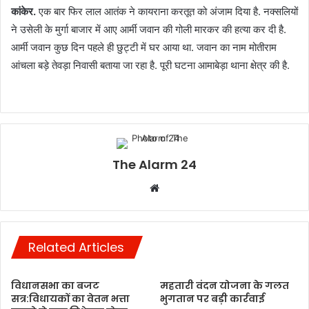
कांकेर.
एक बार फिर लाल आतंक ने कायराना करतूत को अंजाम दिया है. नक्सलियों
ने उसेली के मुर्गा बाजार में आए आर्मी जवान की गोली मारकर की हत्या कर दी है.
आर्मी जवान कुछ दिन पहले ही छुट्टी में घर आया था. जवान का नाम मोतीराम
आंचला बड़े तेवड़ा निवासी बताया जा रहा है. पूरी घटना आमाबेड़ा थाना क्षेत्र की है.
The Alarm 24
Website
Related Articles
विधानसभा का बजट
महतारी वंदन योजना के गलत
सत्र:विधायकों का वेतन भत्ता
भुगतान पर बड़ी कार्रवाई