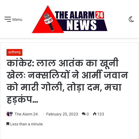
S
Menu
sk
छत्तीसगढ़
कांकेर: लाल आतंक का खूनी
खेलः नक्सलियों ने आर्मी जवान
को मारी गोली, तोड़ा दम, मचा
हड़कंप…
The Alarm 24
February 25, 2023
0
133
Less than a minute