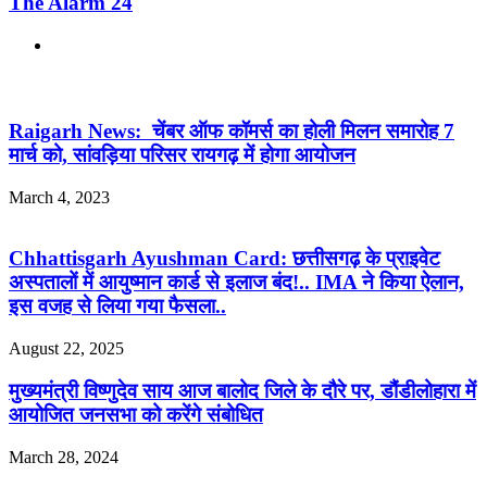
The Alarm 24
Website
Related Articles
Raigarh News: चेंबर ऑफ कॉमर्स का होली मिलन समारोह 7
मार्च को, सांवड़िया परिसर रायगढ़ में होगा आयोजन
March 4, 2023
Chhattisgarh Ayushman Card: छत्तीसगढ़ के प्राइवेट
अस्पतालों में आयुष्मान कार्ड से इलाज बंद!.. IMA ने किया ऐलान,
इस वजह से लिया गया फैसला..
August 22, 2025
मुख्यमंत्री विष्णुदेव साय आज बालोद जिले के दौरे पर, डौंडीलोहारा में
आयोजित जनसभा को करेंगे संबोधित
March 28, 2024