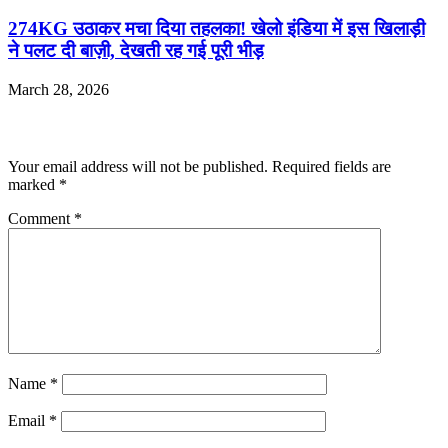
274KG उठाकर मचा दिया तहलका! खेलो इंडिया में इस खिलाड़ी
ने पलट दी बाज़ी, देखती रह गई पूरी भीड़
March 28, 2026
Leave a Reply
Your email address will not be published.
Required fields are
marked
*
Comment
*
Name
*
Email
*