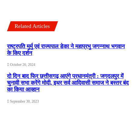
Related Articles
राष्ट्रपति मुर्मु एवं राज्यपाल डेका ने महाप्रभु जगन्नाथ भगवान
के किए दर्शन
October 26, 2024
दो दिन बाद फिर छत्तीसगढ़ आएंगे प्रधानमंत्री : जगदलपुर में
चुनावी सभा करेंगे मोदी, इधर सर्व आदिवासी समाज ने बस्तर बंद
का किया आव्हान
September 30, 2023