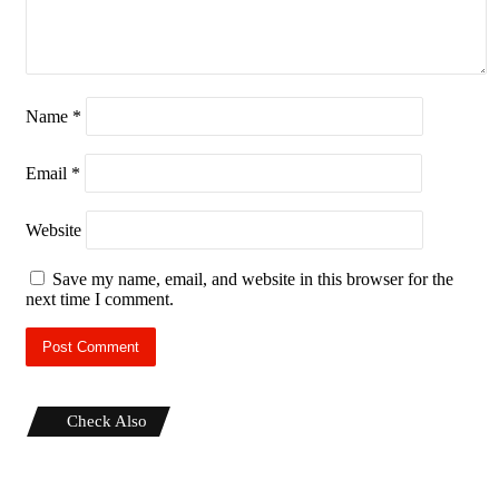
Name
*
Email
*
Website
Save my name, email, and website in this browser for the
next time I comment.
Check Also
Close