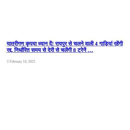
यात्रीगण कृपया ध्यान दें! रायपुर से चलने वाली 4 गाड़ियां रहेंगी
रद्द, निर्धारित समय से देरी से चलेंगी 8 ट्रेनें …
February 14, 2025