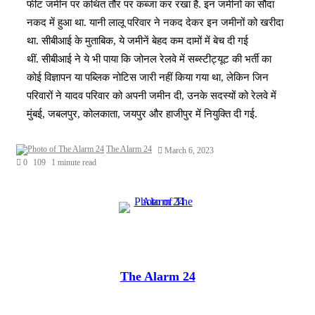
फीट जमीन पर कथित तौर पर कब्जा कर रखा है. इन जमीनों का सौदा
नकद में हुआ था. यानी लालू परिवार ने नकद देकर इन जमीनों को खरीदा
था. सीबीआई के मुताबिक, ये जमीनें बेहद कम दामों में बेच दी गई
थीं. सीबीआई ने ये भी पाया कि जोनल रेलवे में सब्स्टीट्यूट की भर्ती का
कोई विज्ञापन या पब्लिक नोटिस जारी नहीं किया गया था, लेकिन जिन
परिवारों ने यादव परिवार को अपनी जमीन दी, उनके सदस्यों को रेलवे में
मुंबई, जबलपुर, कोलकाता, जयपुर और हाजीपुर में नियुक्ति दी गई.
The Alarm 24
March 6, 2023
0
109
1 minute read
The Alarm 24
Website