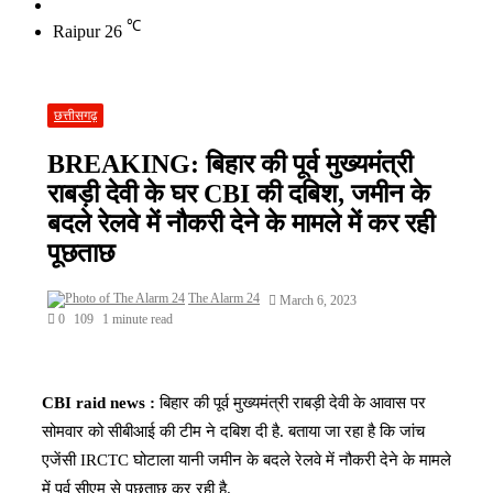
Switch
skin
℃
Raipur
26
छत्तीसगढ़
BREAKING: बिहार की पूर्व मुख्यमंत्री
राबड़ी देवी के घर CBI की दबिश, जमीन के
बदले रेलवे में नौकरी देने के मामले में कर रही
पूछताछ
The Alarm 24
March 6, 2023
0
109
1 minute read
CBI raid news :
बिहार की पूर्व मुख्यमंत्री राबड़ी देवी के आवास पर
सोमवार को सीबीआई की टीम ने दबिश दी है. बताया जा रहा है कि जांच
एजेंसी IRCTC घोटाला यानी जमीन के बदले रेलवे में नौकरी देने के मामले
में पूर्व सीएम से पूछताछ कर रही है.