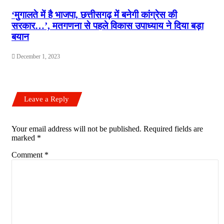
‘मुगालते में है भाजपा, छत्तीसगढ़ में बनेगी कांग्रेस की
सरकार…’, मतगणना से पहले विकास उपाध्याय ने दिया बड़ा
बयान
December 1, 2023
Leave a Reply
Your email address will not be published.
Required fields are
marked
*
Comment
*