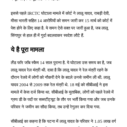
इससे पहले IRCTC घोटाला मामले में कोर्ट ने लालू यादव, राबड़ी देवी,
मीसा भारती सहित 14 आरोपियों को समन जारी कर 15 मार्च को कोर्ट में
पेश होने के लिए कहा है. ये समन ऐसे वक्त पर जारी हुआ है, जब लालू
सिंगापुर से हाल ही में गुर्दा बदलवाकर स्वदेश लौटे हैं.
ये है पूरा मामला
लैंड फॉर जॉब स्कैम 14 साल पुराना है. ये घोटाला उस समय का है, जब
लालू यादव रेल मंत्री थी. दावा है कि लालू यादव ने रेल मंत्री रहने के
दौरान रेलवे में लोगों को नौकरी देने के बदले उनसे जमीन ली थी. लालू
यादव 2004 से 2009 तक रेल मंत्री थे. 18 मई को सीबीआई ने इस
मामले में केस दर्ज किया था. सीबीआई के मुताबिक, लोगों को पहले रेलवे में
ग्रुप डी के पदों पर सब्स्टीट्यूट के तौर पर भर्ती किया गया और जब उनके
परिवार ने जमीन का सौदा किया, तब उन्हें रेगुलर कर दिया गया.
सीबीआई का कहना है कि पटना में लालू यादव के परिवार ने 1.05 लाख वर्ग