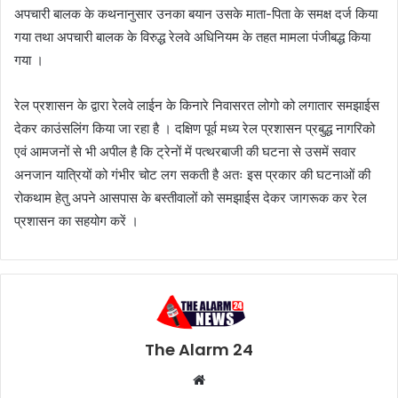
अपचारी बालक के कथनानुसार उनका बयान उसके माता-पिता के समक्ष दर्ज किया
गया तथा अपचारी बालक के विरुद्ध रेलवे अधिनियम के तहत मामला पंजीबद्ध किया
गया ।
रेल प्रशासन के द्वारा रेलवे लाईन के किनारे निवासरत लोगो को लगातार समझाईस
देकर काउंसलिंग किया जा रहा है । दक्षिण पूर्व मध्य रेल प्रशासन प्रबुद्ध नागरिको
एवं आमजनों से भी अपील है कि ट्रेनों में पत्थरबाजी की घटना से उसमें सवार
अनजान यात्रियों को गंभीर चोट लग सकती है अतः इस प्रकार की घटनाओं की
रोकथाम हेतु अपने आसपास के बस्तीवालों को समझाईस देकर जागरूक कर रेल
प्रशासन का सहयोग करें ।
The Alarm 24
Website