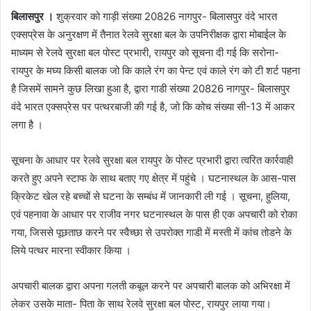
बिलासपुर ।
शुक्रवार को गाड़ी संख्या 20826 नागपुर- बिलासपुर वंदे भारत
एक्सप्रेस के अनुरक्षण में तैनात रेलवे सुरक्षा बल के उपनिरीक्षक द्वारा मोबाईल के
माध्यम से रेलवे सुरक्षा बल पोस्ट प्रभारी, रायपुर को सूचना दी गई कि सरोना-
रायपुर के मघ्य किसी बालक जो कि काले रंग का पेन्ट एवं काले रंग को टी शर्ट पहना
है जिसमें सामने कुछ लिखा हुआ है, द्वारा गाडी संख्या 20826 नागपुर- बिलासपुर
वंदे भारत एक्सप्रेस पर पत्थरबाजी की गई है, जो कि कोच संख्या सी-13 में आकर
लगा है ।
सूचना के आधार पर रेलवे सुरक्षा बल रायपुर के पोस्ट प्रभारी द्वारा त्वरित कार्रवाही
करते हुए अपने स्टाफ के साथ बताए गए क्षेत्र में पहुंचे । घटनास्थल के आस-पास
क्रिकेट खेल रहे बच्चों से घटना के सम्बंध में जानकारी ली गई । सूचना, हुलिया,
एवं पहनावा के आधार पर राजीव नगर घटनास्थल के पास ही एक अपचारी को रोका
गया, जिससे पूछताछ करने पर स्वैच्छा से उपरोक्त गाडी में मस्ती में कांच तोडने के
लिये पत्थर मारना स्वीकार किया ।
अपचारी बालक द्वारा अपना गलती कबूल करने पर अपचारी बालक को अभिरक्षा में
लेकर उसके माता- पिता के साथ रेलवे सुरक्षा बल पोस्ट, रायपुर लाया गया।