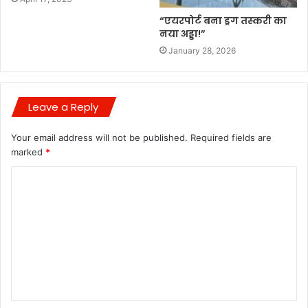
“एयरपोर्ट बना ड्रग तस्करी का
नया अड्डा!”
January 28, 2026
Leave a Reply
Your email address will not be published.
Required fields are
marked
*
C
o
m
m
e
n
t