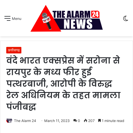
S
Menu
sk
छत्तीसगढ़
वंदे भारत एक्सप्रेस में सरोना से
रायपुर के मध्य फीर हुई
पत्थरबाजी, आरोपी के विरुद्ध
रेल अधिनियम के तहत मामला
पंजीबद्ध
The Alarm 24
March 11, 2023
0
207
1 minute read