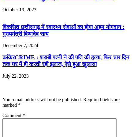
October 19, 2023
विकसित छत्तीसगढ़ में स्वास्थ्य सेवाओं का होगा अहम योगदान :
मुख्यमंत्री विष्णुदेव साय
December 7, 2024
कांकेरCRIME : शराबी पत्नी ने की पति की हत्या, फिर चार दिन
तक घर में ही करती रही इलाज, ऐसे हुआ खुलासा
July 22, 2023
Leave a Reply
Your email address will not be published.
Required fields are
marked
*
Comment
*