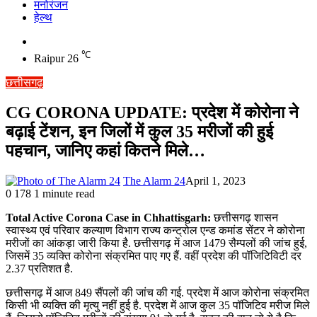
मनोरंजन
हेल्थ
Switch
skin
℃
Raipur
26
छत्तीसगढ़
CG CORONA UPDATE: प्रदेश में कोरोना ने
बढ़ाई टेंशन, इन जिलों में कुल 35 मरीजों की हुई
पहचान, जानिए कहां कितने मिले…
The Alarm 24
April 1, 2023
0
178
1 minute read
Total Active Corona Case in Chhattisgarh:
छत्तीसगढ़ शासन
स्वास्थ्य एवं परिवार कल्याण विभाग राज्य कन्ट्रोल एन्ड कमांड सेंटर ने कोरोना
मरीजों का आंकड़ा जारी किया है. छत्तीसगढ़ में आज 1479 सैम्पलों की जांच हुई,
जिसमें 35 व्यक्ति कोरोना संक्रमित पाए गए हैं. वहीं प्रदेश की पॉजिटिविटी दर
2.37 प्रतिशत है.
छत्तीसगढ़ में आज 849 सैंपलों की जांच की गई. प्रदेश में आज कोरोना संक्रमित
किसी भी व्यक्ति की मृत्यु नहीं हुई है. प्रदेश में आज कुल 35 पॉजिटिव मरीज मिले