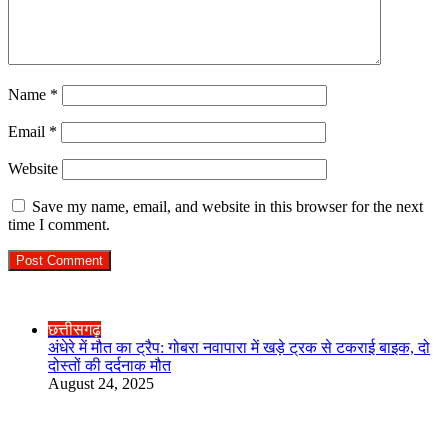
Name
*
Email
*
Website
Save my name, email, and website in this browser for the next
time I comment.
Check Also
Close
छत्तीसगढ़
अंधेरे में मौत का ट्रैप: गोबरा नवापारा में खड़े ट्रक से टकराई बाइक, दो
दोस्तों की दर्दनाक मौत
August 24, 2025
R.O. No. : 13944/ 142