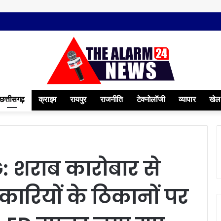
छत्तीसगढ़
क्राइम
रायपुर
राजनीति
टेक्नोलॉजी
व्यापार
खेल
 शराब कारोबार से
कारियों के ठिकानों पर