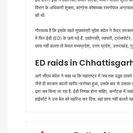
विभाग के अधिकारी शुक्ला, कांग्रेस कोषाध्यक्ष रामगोपाल अग्रवाल
की थी.
गौरतलब है कि इसके पहले मुख्यमंत्री भूपेश बघेल ने केंद्र 
में फिर ईडी (ED) के छापे पड़े हैं. उद्योगपति, व्यापारी, ट्रांसपो
छापा नहीं डलता तो केवल मध्यप्रदेश, उत्तर प्रदेश, उत्तराखंड, 
ED raids in Chhattisgarh
आगे सीएम बघेल ने कहा था कि महाराष्ट्र में जब तक उद्धव ठा
जैसे ही सरकार बदली खरीद-फरोख्त हुआ, उसके बाद से उसका कोई क
द्वारा सब किया जा रहा है. ईडी निष्पक्ष होना चाहिए. कर्नाटक 
हाईकोर्ट ने उस बेल को खारिज कर दिया. वहां छापा नहीं डालते यह 