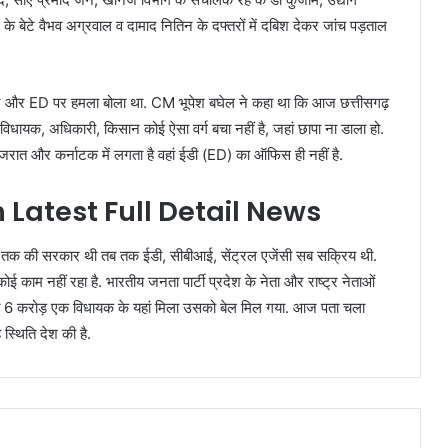
 के बेटे वैभव अग्रवाल व दामाद नितिन के दफ्तरों में दबिश देकर जांच पड़ताल
सरकार और ED पर हमला बोला था. CM भूपेश बघेल ने कहा था कि आज छत्तीसगढ़
र्टर, विधायक, अधिकारी, किसान कोई ऐसा वर्ग बचा नहीं है, जहां छापा ना डाला हो.
गुजरात और कर्नाटक में लगता है वहां ईडी (ED) का ऑफिस ही नहीं है.
 Latest Full Detail News
करे तक की सरकार थी तब तक ईडी, सीबीआई, सेंट्रल एजेंसी सब सक्रिय थी.
ाम नहीं रहा है. भारतीय जनता पार्टी प्रदेश के नेता और राष्ट्र नेताओं
में जहां 6 करोड़ एक विधायक के यहां मिला उसको बेल मिल गया. आज पता चला
स्थिति देश की है.