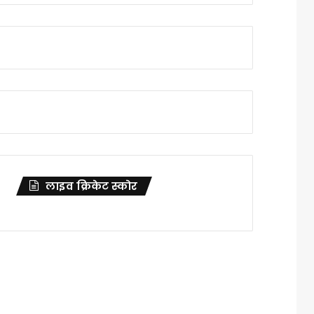
लाइव क्रिकेट स्कोर