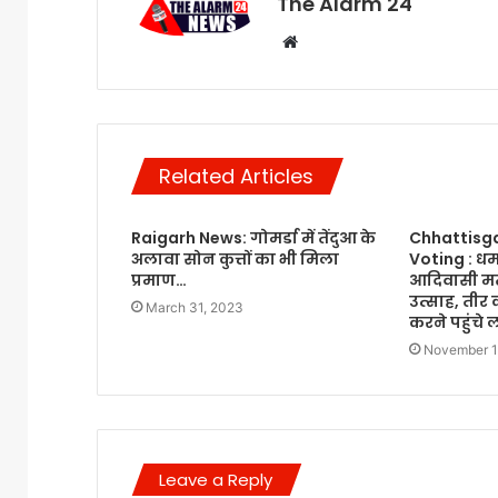
The Alarm 24
Website
Related Articles
Raigarh News: गोमर्डा में तेंदुआ के
Chhattisg
अलावा सोन कुत्तों का भी मिला
Voting : धम
प्रमाण…
आदिवासी मत
उत्साह, ती
March 31, 2023
करने पहुंचे 
November 1
Leave a Reply