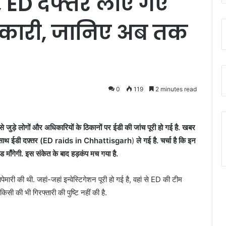
ी, ED दफ्तर लाए गए
कारी, जानिए अब तक
0
119
2 minutes read
ुड़े लोगों और अधिकारियों के ठिकानों पर ईडी की जांच पूरी हो गई है. खबर
ने साथ ईडी दफ़्तर (ED raids in Chhattisgarh
)
ले गई है. चर्चा है कि इन
ांड माँगेगी. इस संकेत के बाद हड़कंप मच गया है.
ेमारी की थी. जहां-जहां इन्वेस्टिगेशन पूरी हो गई है, वहां से ED की टीम
सी की भी गिरफ्तारी की पुष्टि नहीं की है.