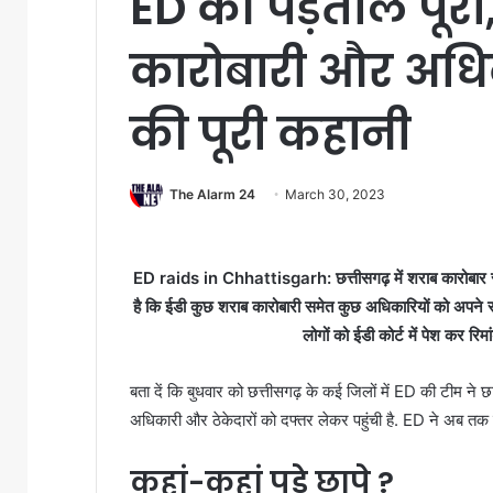
ED की पड़ताल पूर
कारोबारी और अधि
की पूरी कहानी
The Alarm 24
March 30, 2023
ED raids in Chhattisgarh: छत्तीसगढ़ में शराब कारोबार से ज
है कि ईडी कुछ शराब कारोबारी समेत कुछ अधिकारियों को अप
लोगों को ईडी कोर्ट में पेश कर रिम
बता दें कि बुधवार को छत्तीसगढ़ के कई जिलों में ED की टीम ने छाप
अधिकारी और ठेकेदारों को दफ्तर लेकर पहुंची है. ED ने अब तक कि
कहां-कहां पड़े छापे ?