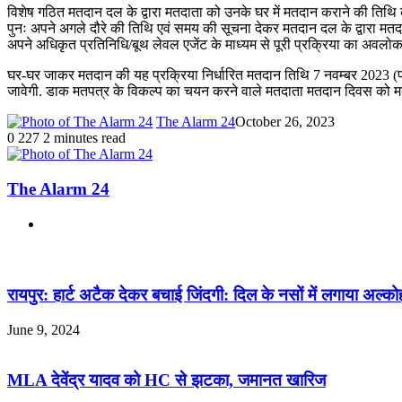
विशेष गठित मतदान दल के द्वारा मतदाता को उनके घर में मतदान कराने की तिथि के
पुनः अपने अगले दौरे की तिथि एवं समय की सूचना देकर मतदान दल के द्वारा मतदा
अपने अधिकृत प्रतिनिधि/बूथ लेवल एजेंट के माध्यम से पूरी प्रक्रिया का अवलोक
घर-घर जाकर मतदान की यह प्रक्रिया निर्धारित मतदान तिथि 7 नवम्बर 2023 (प्रथ
जावेगी. डाक मतपत्र के विकल्प का चयन करने वाले मतदाता मतदान दिवस को मतदान
The Alarm 24
October 26, 2023
0
227
2 minutes read
The Alarm 24
Website
Related Articles
रायपुर: हार्ट अटैक देकर बचाई जिंदगी: दिल के नसों में लगाया अल्
June 9, 2024
MLA देवेंद्र यादव को HC से झटका, जमानत खारिज