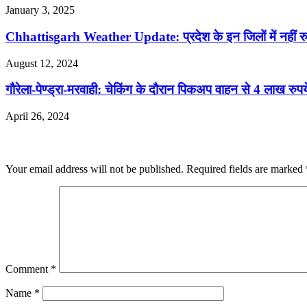
January 3, 2025
Chhattisgarh Weather Update: प्रदेश के इन जिलों में नहीं रुके
August 12, 2024
गौरेला-पेण्ड्रा-मरवाही: चेकिंग के दौरान पिकअप वाहन से 4 लाख रुपय
April 26, 2024
Leave a Reply
Your email address will not be published.
Required fields are marked
Comment
*
Name
*