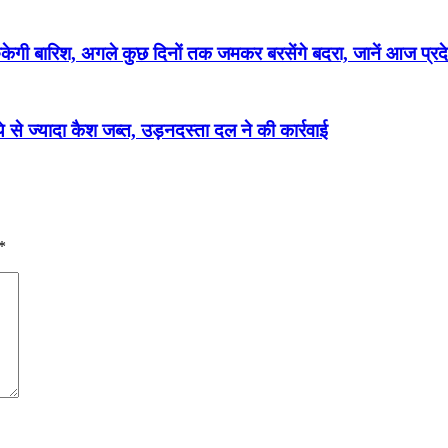
गी बारिश, अगले कुछ दिनों तक जमकर बरसेंगे बदरा, जानें आज प्रदेश
े से ज्यादा कैश जब्त, उड़नदस्ता दल ने की कार्रवाई
*