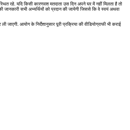
 उपस्थित रहे. यदि किसी कारणवश मतदाता उस दिन अपने घर में नहीं मिलता है तो
 की जानकारी सभी अभ्यर्थियों को प्रदान की जायेगी जिससे कि वे स्वयं अथवा
ली जाएगी. आयोग के निर्देशानुसार पूरी प्रक्रिया की वीडियोग्राफी भी कराई