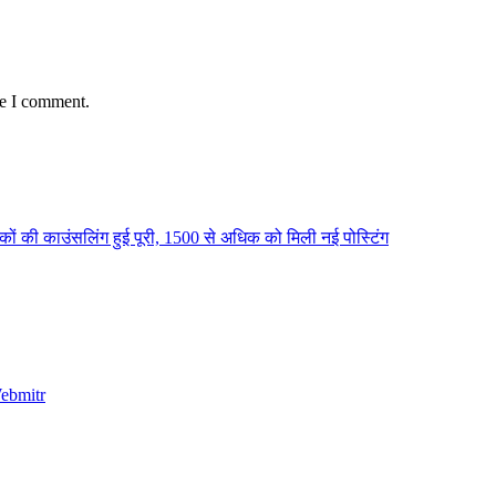
me I comment.
षकों की काउंसलिंग हुई पूरी, 1500 से अधिक को मिली नई पोस्टिंग
ebmitr