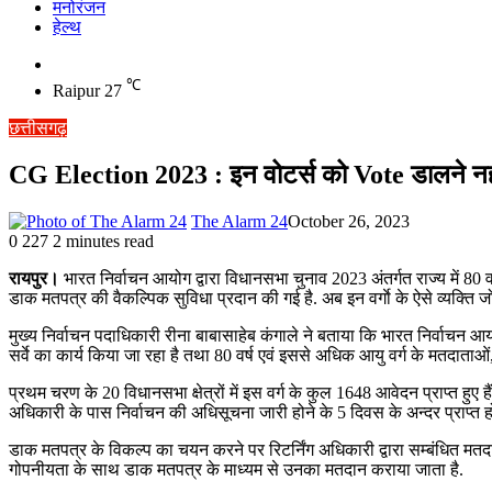
मनोरंजन
हेल्थ
Switch
skin
℃
Raipur
27
छत्तीसगढ़
CG Election 2023 : इन वोटर्स को Vote डालने नहीं ज
The Alarm 24
October 26, 2023
0
227
2 minutes read
रायपुर।
भारत निर्वाचन आयोग द्वारा विधानसभा चुनाव 2023 अंतर्गत राज्य में 8
डाक मतपत्र की वैकल्पिक सुविधा प्रदान की गई है. अब इन वर्गाे के ऐसे व्यक्ति 
मुख्य निर्वाचन पदाधिकारी रीना बाबासाहेब कंगाले ने बताया कि भारत निर्वाचन आय
सर्वे का कार्य किया जा रहा है तथा 80 वर्ष एवं इससे अधिक आयु वर्ग के मतदाताओ
प्रथम चरण के 20 विधानसभा क्षेत्रों में इस वर्ग के कुल 1648 आवेदन प्राप्त हुए ह
अधिकारी के पास निर्वाचन की अधिसूचना जारी होने के 5 दिवस के अन्दर प्राप्त ह
डाक मतपत्र के विकल्प का चयन करने पर रिटर्निंग अधिकारी द्वारा सम्बंधित मत
गोपनीयता के साथ डाक मतपत्र के माध्यम से उनका मतदान कराया जाता है.