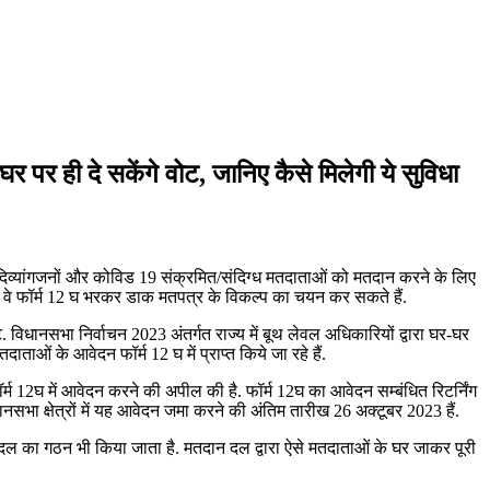
पर ही दे सकेंगे वोट, जानिए कैसे मिलेगी ये सुविधा
े दिव्यांगजनों और कोविड 19 संक्रमित/संदिग्ध मतदाताओं को मतदान करने के लिए
हैं, वे फॉर्म 12 घ भरकर डाक मतपत्र के विकल्प का चयन कर सकते हैं.
 विधानसभा निर्वाचन 2023 अंतर्गत राज्य में बूथ लेवल अधिकारियों द्वारा घर-घर
ाओं के आवेदन फॉर्म 12 घ में प्राप्त किये जा रहे हैं.
े फॉर्म 12घ में आवेदन करने की अपील की है. फॉर्म 12घ का आवेदन सम्बंधित रिटर्निंग
सभा क्षेत्रों में यह आवेदन जमा करने की अंतिम तारीख 26 अक्टूबर 2023 हैं.
 दल का गठन भी किया जाता है. मतदान दल द्वारा ऐसे मतदाताओं के घर जाकर पूरी