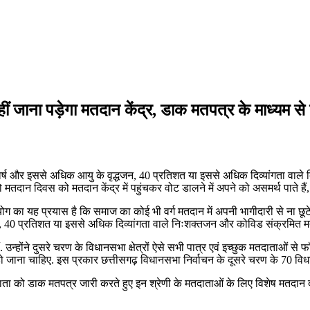
ाना पड़ेगा मतदान केंद्र, डाक मतपत्र के माध्यम से घर 
0 वर्ष और इससे अधिक आयु के वृद्धजन, 40 प्रतिशत या इससे अधिक दिव्यांगता वाल
जो मतदान दिवस को मतदान केंद्र में पहुंचकर वोट डालने में अपने को असमर्थ पाते 
ोग का यह प्रयास है कि समाज का कोई भी वर्ग मतदान में अपनी भागीदारी से ना छूटे.
ं, 40 प्रतिशत या इससे अधिक दिव्यांगता वाले निःशक्तजन और कोविड संक्रमित मतदात
ैं. उन्होंने दुसरे चरण के विधानसभा क्षेत्रों ऐसे सभी पात्र एवं इच्छुक मतदाताओं स
ो जाना चाहिए. इस प्रकार छत्तीसगढ़ विधानसभा निर्वाचन के दूसरे चरण के 70 विधान
दाता को डाक मतपत्र जारी करते हुए इन श्रेणी के मतदाताओं के लिए विशेष मतदान