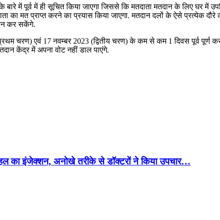
 बारे में पूर्व में ही सूचित किया जाएगा जिससे कि मतदाता मतदान के लिए घर में
ता का मत प्राप्त करने का प्रयास किया जाएगा. मतदान दलों के ऐसे प्रत्येक दौरे
न कर सकेंगे.
म चरण) एवं 17 नवम्बर 2023 (द्वितीय चरण) के कम से कम 1 दिवस पूर्व पूर्ण कर 
 केंद्र में अपना वोट नहीं डाल पाएंगे.
कोहल का इंजेक्शन, अनोखे तरीके से डॉक्टरों ने किया उपचार…