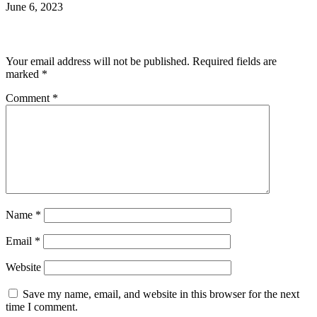
June 6, 2023
Leave a Reply
Your email address will not be published.
Required fields are
marked
*
Comment
*
Name
*
Email
*
Website
Save my name, email, and website in this browser for the next
time I comment.