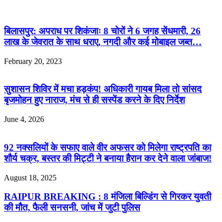
Related Articles
बिलासपुर: अपराध पर शिकंजाः 8 चोरों ने 6 जगह सेंधमारी, 26
लाख के जेवरात के साथ धराए, नगदी और कई मोबाइल जब्त…
February 20, 2023
सुशासन शिविर में मचा हड़कंप! अधिकारी गायब मिला तो सांसद
बृजमोहन हुए नाराज, मंच से ही सस्पेंड करने के दिए निर्देश
June 4, 2026
92 नक्सलियों के सफाए वाले वीर अफसर को मिलेगा राष्ट्रपति का
शौर्य चक्र, बस्तर की मिट्टी ने बनाया हैरान कर देने वाला जांबाज!
August 18, 2025
RAIPUR BREAKING : 8 मंजिला बिल्डिंग से गिरकर युवती
की मौत, फैली सनसनी, जांच में जुटी पुलिस