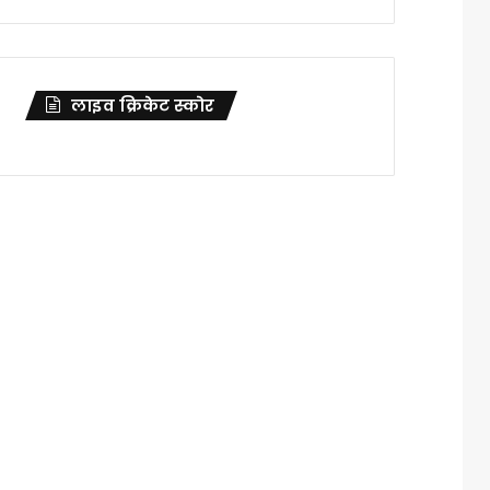
लाइव क्रिकेट स्कोर