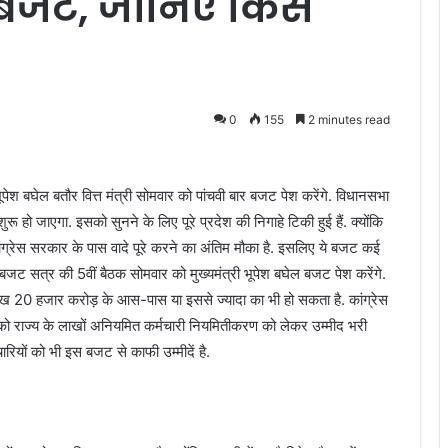
 बजट, जानिए किसे
0
155
2 minutes read
 भूपेश बघेल बतौर वित्त मंत्री सोमवार को पांचवी बार बजट पेश करेंगे. विधानसभा
ू हो जाएगा. इसको सुनने के लिए पूरे प्रदेश की निगाहे टिकी हुई हैं. क्योंकि
ंग्रेस सरकार के पास वादे पूरे करने का अंतिम मौका है. इसलिए ये बजट कई
 बजट सत्र की 5वीं बैठक सोमवार को मुख्यमंत्री भूपेश बघेल बजट पेश करेंगे.
 20 हजार करोड़ के आस-पास या इससे ज्यादा का भी हो सकता है. कांग्रेस
ो राज्य के लाखों अनियमित कर्मचारी नियमितीकरण को लेकर उम्मीद भरी
चारियों को भी इस बजट से काफी उम्मीदें है.