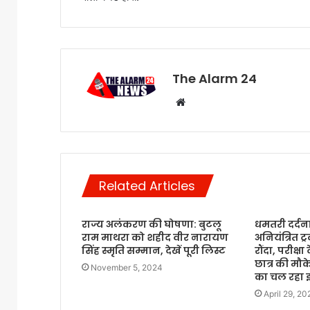
The Alarm 24
Website
Related Articles
राज्य अलंकरण की घोषणा: बुटलू
धमतरी दर्द
राम माथरा को शहीद वीर नारायण
अनियंत्रित ट
सिंह स्मृति सम्मान, देखें पूरी लिस्ट
रौंदा, परीक्षा
छात्र की मौक
November 5, 2024
का चल रहा 
April 29, 20