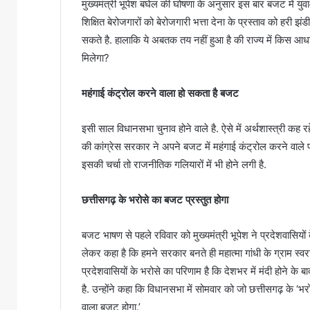
मुख्यमंत्री भूपेश बघेल की घोषणा के अनुसार इस बार बजट में युवा
शिक्षित बेरोजगारों को बेरोजगारी भत्ता देना के प्रस्ताव को हरी
सकते है. हालाकि ये अबतक तय नहीं हुआ है की राज्य में किस आ
मिलेगा?
महंगाई कंट्रोल करने वाला हो सकता है बजट
इसी साल विधानसभा चुनाव होने वाले है. ऐसे में अर्थशास्त्री कह रहे
की कांग्रेस सरकार ने अपने बजट में महंगाई कंट्रोल करने वा
इसकी चर्चा तो राजनीतिक गलियारों में भी होने लगी है.
छत्तीसगढ़ के भरोसे का बजट प्रस्तुत होगा
बजट भाषण से पहले रविवार को मुख्यमंत्री भूपेश ने प्रदेशवासियों 
लेकर कहा है कि हमने सरकार बनते ही महात्मा गांधी के ग्राम स्
प्रदेशवासियों के भरोसे का परिणाम है कि देशभर में मंदी होने के ब
है. उन्होंने कहा कि विधानसभा में सोमवार को जो छत्तीसगढ़ के ‘भ
वाला बजट होगा.’