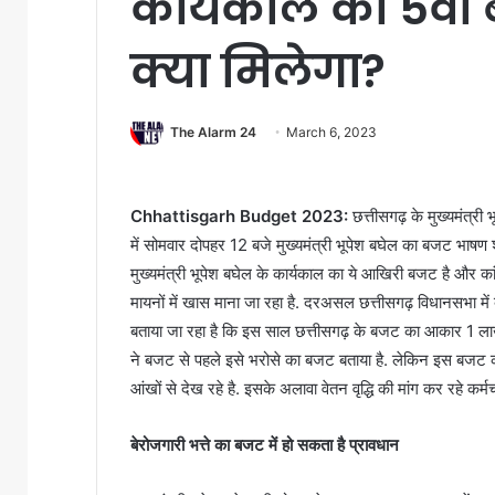
कार्यकाल का 5वां
क्या मिलेगा?
The Alarm 24
March 6, 2023
Chhattisgarh Budget 2023:
छत्तीसगढ़ के मुख्यमंत्री
में सोमवार दोपहर 12 बजे मुख्यमंत्री भूपेश बघेल का बजट भाषण शुर
मुख्यमंत्री भूपेश बघेल के कार्यकाल का ये आखिरी बजट है और का
मायनों में खास माना जा रहा है. दरअसल छत्तीसगढ़ विधानसभा में
बताया जा रहा है कि इस साल छत्तीसगढ़ के बजट का आकार 1 लाख
ने बजट से पहले इसे भरोसे का बजट बताया है. लेकिन इस बजट क
आंखों से देख रहे है. इसके अलावा वेतन वृद्धि की मांग कर रहे कर्म
बेरोजगारी भत्ते का बजट में हो सकता है प्रावधान