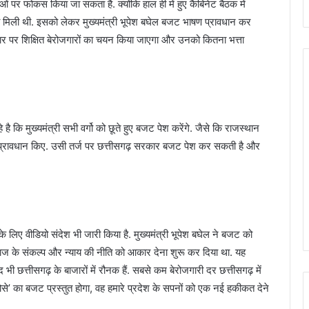
ओं पर फोकस किया जा सकता है. क्योंकि हाल ही में हुए कैबिनेट बैठक में
 झंडी मिली थी. इसको लेकर मुख्यमंत्री भूपेश बघेल बजट भाषण प्रावधान कर
धार पर शिक्षित बेरोजगारों का चयन किया जाएगा और उनको कितना भत्ता
 है कि मुख्यमंत्री सभी वर्गो को छूते हुए बजट पेश करेंगे. जैसे कि राजस्थान
ले प्रावधान किए. उसी तर्ज पर छत्तीसगढ़ सरकार बजट पेश कर सकती है और
के लिए वीडियो संदेश भी जारी किया है. मुख्यमंत्री भूपेश बघेल ने बजट को
वराज के संकल्प और न्याय की नीति को आकार देना शुरू कर दिया था. यह
ाद भी छत्तीसगढ़ के बाजारों में रौनक हैं. सबसे कम बेरोजगारी दर छत्तीसगढ़ में
रोसे’ का बजट प्रस्तुत होगा, वह हमारे प्रदेश के सपनों को एक नई हकीकत देने