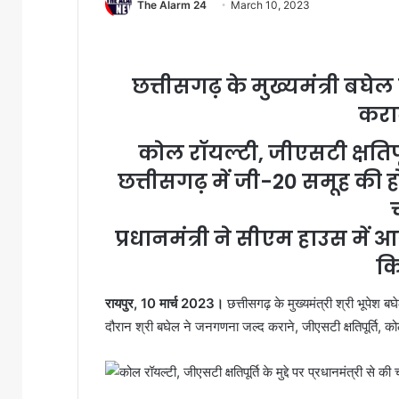
The Alarm 24
March 10, 2023
छत्तीसगढ़ के मुख्यमंत्री बघेल
करा
कोल रॉयल्टी, जीएसटी क्षतिपूर्ति
छत्तीसगढ़ में जी-20 समूह की 
च
प्रधानमंत्री ने सीएम हाउस में 
कि
रायपुर, 10 मार्च 2023।
छत्तीसगढ़ के मुख्यमंत्री श्री भूपेश बघ
दौरान श्री बघेल ने जनगणना जल्द कराने, जीएसटी क्षतिपूर्ति, कोल 