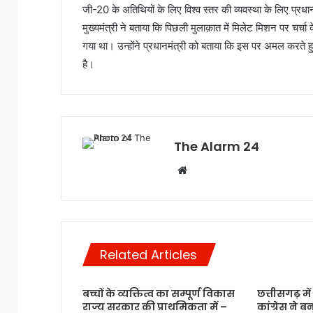
जी-20 के अतिथियों के लिए विश्व स्तर की व्यवस्था के लिए प्रधा
मुख्यमंत्री ने बताया कि पिछली मुलाक़ात में मिलेट मिशन पर चर्चा क
गया था। उन्होंने प्रधानमंत्री को बताया कि इस पर अमल करते हु
है।
The Alarm 24
Website
Related Articles
बच्चों के व्यक्तित्व का सम्पूर्ण विकास
छत्तीसगढ़ में 
राज्य सरकार की प्राथमिकता में –
कांग्रेस ने 