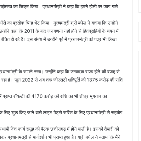
महोत्सव का जिक्र किया। प्रधानमंत्री ने कहा कि हमने होली पर फाग गाते
ंसे का प्रतीक चिन्ह भेंट किया। मुख्यमंत्री श्री बघेल ने बताया कि उन्होंने
होंने कहा कि 2011 के बाद जनगणना नहीं होने से हितग्राहियों के चयन में
 हो रहे हैं। इस संबंध में उन्होंने पूर्व में प्रधानमंत्री को पत्र भी लिखा
 भी प्रधानमंत्री के सामने रखा। उन्होंने कहा कि उत्पादक राज्य होने की वजह से
ड़ रहा है। जून 2022 से अब तक जीएसटी क्षतिपूर्ति की 1375 करोड़ की राशि
में प्राप्त रॉयल्टी की 4170 करोड़ की राशि का भी शीघ्र भुगतान का
र्ग के लिए शुरू किए जाने वाले लाइट मेट्रो सर्विस के लिए प्रधानमंत्री से सहयोग
स्थायी वित्त कार्य समूह की बैठक छत्तीसगढ़ में होने वाली है। इसकी तैयारी को
र प्रधानमंत्री से मार्गदर्शन भी प्राप्त हुआ है। श्री बघेल ने बताया कि मैंने