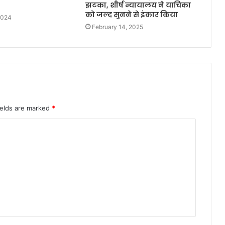
झटका, शीर्ष न्यायालय ने याचिका
को जल्द सुनने से इंकार किया
2024
February 14, 2025
ields are marked
*