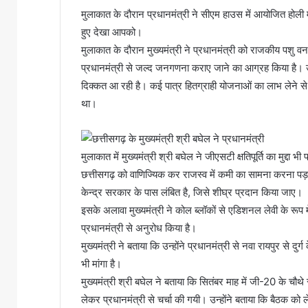
मुलाकात के दौरान प्रधानमंत्री ने सीएम हाउस में आयोजित होली 
हुए देखा आपको।
मुलाकात के दौरान मुख्यमंत्री ने प्रधानमंत्री को राजकीय पशु वनभै
प्रधानमंत्री से जल्द जनगणना कराए जाने का आग्रह किया है। उन्
दिक्कत आ रही है। कई पात्र हितग्राही योजनाओं का लाभ लेने से वंचित
था।
मुलाकात में मुख्यमंत्री श्री बघेल ने जीएसटी क्षतिपूर्ति का मुद्दा
छत्तीसगढ़ को वाणिज्यिक कर राजस्व में कमी का सामना करना प
केन्द्र सरकार के पास लंबित है, जिसे शीघ्र प्रदान किया जाए।
इसके अलावा मुख्यमंत्री ने कोल ब्लॉकों से एडिशनल लेवी के रूप 
प्रधानमंत्री से अनुरोध किया है।
मुख्यमंत्री ने बताया कि उन्होंने प्रधानमंत्री से नवा रायपुर से दु
भी मांगा है।
मुख्यमंत्री श्री बघेल ने बताया कि सितंबर माह में जी-20 के चौथे 
लेकर प्रधानमंत्री से चर्चा की गयी। उन्होंने बताया कि बैठक को लेक