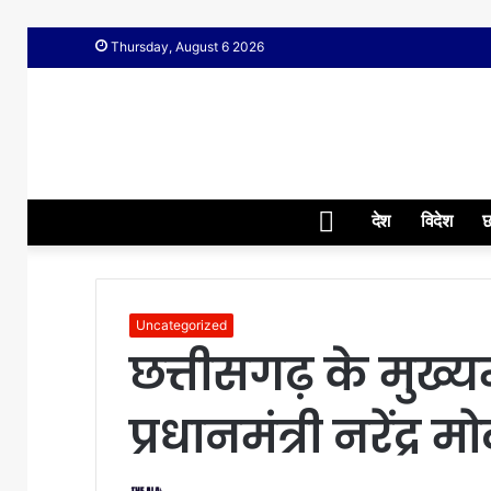
Thursday, August 6 2026
Home
देश
विदेश
छ
Uncategorized
छत्तीसगढ़ के मुख्यम
प्रधानमंत्री नरेंद्र