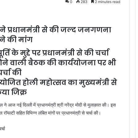
0
283
2 minutes read
 ने प्रधानमंत्री से की जल्द जनगणना
ने की मांग
 के मुद्दे पर प्रधानमंत्री से की चर्चा
होने वाली बैठक की कार्ययोजना पर भी
र्चा की
आयोजित होली महोत्सव का मुख्यमंत्री से
या जिक्र
ेल ने आज नई दिल्ली में प्रधानमंत्री श्री नरेंद्र मोदी से मुलाक़ात की। इस
रॉयल्टी सहित विभिन्न लंबित मांगों पर प्रधानमंत्री से चर्चा की।