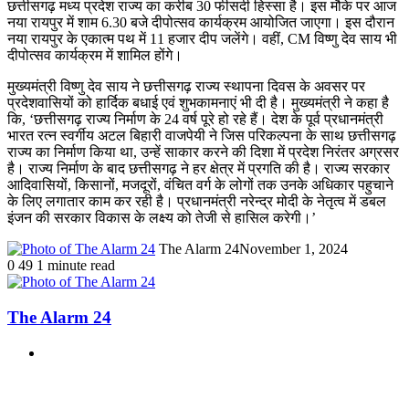
छत्तीसगढ़ मध्य प्रदेश राज्य का करीब 30 फीसदी हिस्सा है। इस मौके पर आज
नया रायपुर में शाम 6.30 बजे दीपोत्सव कार्यक्रम आयोजित जाएगा। इस दौरान
नया रायपुर के एकात्म पथ में 11 हजार दीप जलेंगे। वहीं, CM विष्णु देव साय भी
दीपोत्सव कार्यक्रम में शामिल होंगे।
मुख्यमंत्री विष्णु देव साय ने छत्तीसगढ़ राज्य स्थापना दिवस के अवसर पर
प्रदेशवासियों को हार्दिक बधाई एवं शुभकामनाएं भी दी है। मुख्यमंत्री ने कहा है
कि, ‘छत्तीसगढ़ राज्य निर्माण के 24 वर्ष पूरे हो रहे हैं। देश के पूर्व प्रधानमंत्री
भारत रत्न स्वर्गीय अटल बिहारी वाजपेयी ने जिस परिकल्पना के साथ छत्तीसगढ़
राज्य का निर्माण किया था, उन्हें साकार करने की दिशा में प्रदेश निरंतर अग्रसर
है। राज्य निर्माण के बाद छत्तीसगढ़ ने हर क्षेत्र में प्रगति की है। राज्य सरकार
आदिवासियों, किसानों, मजदूरों, वंचित वर्ग के लोगों तक उनके अधिकार पहुचाने
के लिए लगातार काम कर रही है। प्रधानमंत्री नरेन्द्र मोदी के नेतृत्व में डबल
इंजन की सरकार विकास के लक्ष्य को तेजी से हासिल करेगी।’
The Alarm 24
November 1, 2024
0
49
1 minute read
The Alarm 24
Website
Related Articles