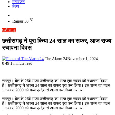
मनोरंजन
हेल्थ
Switch
skin
℃
Raipur
30
छत्तीसगढ़
छत्तीसगढ़ ने पूरा किया 24 साल का सफर, आज राज्य
स्थापना दिवस
The Alarm 24
November 1, 2024
0
49
1 minute read
रायपुर। देश के 26वें राज्य छत्तीसगढ़ का आज एक नवंबर को स्थापना दिवस
है। छत्तीसगढ़ ने अपना 24 साल का सफर पूरा कर लिया। इस राज्य का गठन
1 नवंबर, 2000 को मध्य प्रदेश से अलग कर किया गया था।
रायपुर। देश के 26वें राज्य छत्तीसगढ़ का आज एक नवंबर को स्थापना दिवस
है। छत्तीसगढ़ ने अपना 24 साल का सफर पूरा कर लिया। इस राज्य का गठन
1 नवंबर, 2000 को मध्य प्रदेश से अलग कर किया गया था।