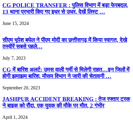
CG POLICE TRANSFER : पुलिस विभाग में बड़ा फेरबदल,
13 थाना प्रभारी किए गए इधर से उधर, देखें लिस्ट …
June 15, 2024
सीएम भूपेश बघेल ने पीएम मोदी का छत्तीसगढ़ में किया स्वागत, देखे
तस्वीरें सबसे पहले…
July 7, 2023
CG में बारिश अलर्ट: उमस वाली गर्मी से मिलेगी राहत…इन जिलों में
होगी झमाझम बारिश, मौसम विभाग ने जारी की चेतावनी …
September 20, 2023
JASHPUR ACCIDENT BREAKING : तेज रफ्तार ट्रक
ने बाइक को रौंदा, एक युवक की मौके पर मौत, 2 गंभीर
April 1, 2024
Leave a Reply