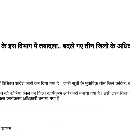
स विभाग में तबादला.. बदले गए तीन जिलों के अधिकारी
में विधिवत आदेश जारी कर दिया गया है। जारी सूची के मुताबिक़ तीन जिले कांकेर, 
रधान को कोरिया जिले का जिला कार्यक्रम अधिकारी बनाया गया है। इसी तरह जिल
जिला कार्यक्रम अधिकारी बनाया गया है।