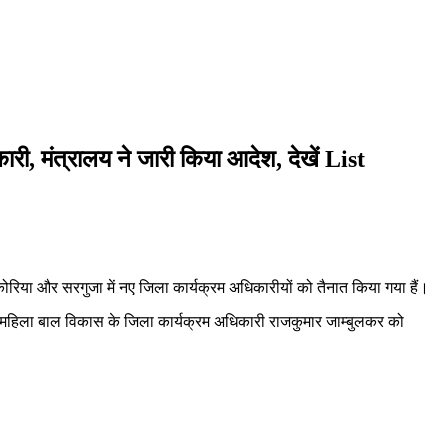
, मंत्रालय ने जारी किया आदेश, देखें List
कोरिया और सरगुजा में नए जिला कार्यक्रम अधिकारीयों को तैनात किया गया हैं।
ा महिला बाल विकास के जिला कार्यक्रम अधिकारी राजकुमार जाम्बुलकर को