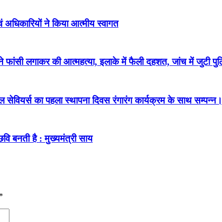
 एवं अधिकारियों ने किया आत्मीय स्वागत
 फांसी लगाकर की आत्महत्या, इलाके में फैली दहशत, जांच में जुटी पु
 सेवियर्स का पहला स्थापना दिवस रंगारंग कार्यक्रम के साथ सम्पन्न
छवि बनती है : मुख्यमंत्री साय
*