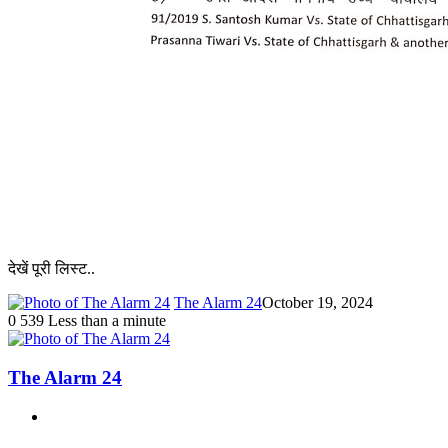
देखें पूरी लिस्ट..
The Alarm 24
October 19, 2024
0
539
Less than a minute
The Alarm 24
Website