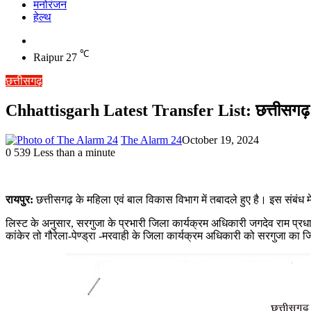
मनोरंजन
हेल्थ
Switch
skin
℃
Raipur
27
छत्तीसगढ़
Chhattisgarh Latest Transfer List: छत्तीसगढ़ के इ
The Alarm 24
October 19, 2024
0
539
Less than a minute
रायपुर:
छत्तीसगढ़ के महिला एवं बाल विकास विभाग में तबादले हुए है। इस संबंध 
लिस्ट के अनुसार, सरगुजा के प्रभारी जिला कार्यक्रम अधिकारी जगदेव राम प्
कांकेर तो गौरेला-पेण्ड्रा -मरवाही के जिला कार्यक्रम अधिकारी को सरगुजा का 