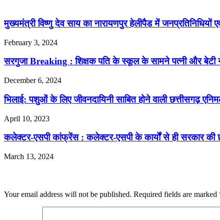
Related Articles
मुख्यमंत्री विष्णु देव साय का नारायणपुर हेलीपैड में जनप्रतिनिधियों
February 3, 2024
सरगुजा Breaking : शिक्षक पति के स्कूल के सामने पत्नी और बेटी ने
December 6, 2024
भिलाई: पशुओं के लिए जीवनदायिनी साबित होने वाली छत्तीसगढ़ एनिमल
April 10, 2023
कलेक्टर-एसपी कांफ्रेंस : कलेक्टर-एसपी के कार्याें से ही सरकार की 
March 13, 2024
Leave a Reply
Your email address will not be published.
Required fields are marked