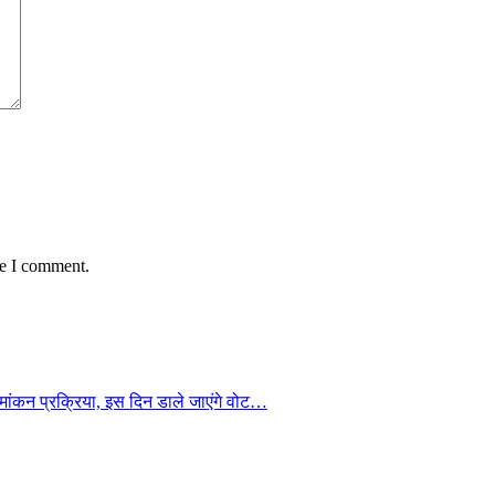
me I comment.
ांकन प्रक्रिया, इस दिन डाले जाएंगे वोट…