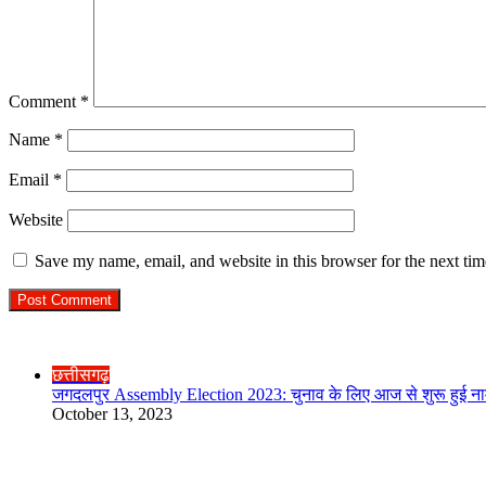
Comment
*
Name
*
Email
*
Website
Save my name, email, and website in this browser for the next ti
Check Also
Close
छत्तीसगढ़
जगदलपुर Assembly Election 2023: चुनाव के लिए आज से शुरू हुई नाम
October 13, 2023
R.O. No. : 13944/ 142