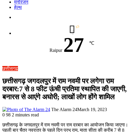
मनोरंजन
हेल्थ
Switch
skin
27
℃
Raipur
छत्तीसगढ़
छत्तीसगढ़ जगदलपुर में राम नवमी पर लगेगा राम
दरबार:7 से 8 फीट ऊंची प्रतिमा स्थापित की जाएगी,
बनारस से आएंगे अघोरी; लाखों लोग होंगे शामिल
The Alarm 24
March 19, 2023
0
98
2 minutes read
छत्तीसगढ़ के जगदलपुर में राम नवमी पर राम दरबार का आयोजन किया जाएगा।
पहली बार चैत्र नवरात्र के पहले दिन प्रभु राम, माता सीता की करीब 7 से 8