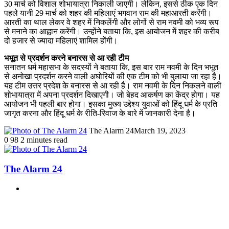
30 मार्च को विशाल शोभायात्रा निकाली जाएगी। लेकिन, इससे ठीक एक दिन
पहले यानी 29 मार्च को शहर की महिलाएं भगवान राम की महाआरती करेंगी।
आरती का थाल लेकर वे शहर में निकलेंगी और लोगों से राम नवमी को भव्य रूप
से मनाने का आह्वान करेंगी। उन्होंने बताया कि, इस आयोजन में शहर की करीब
दो हजार से ज्यादा महिलाएं शामिल होंगी।
भभूत से प्रदर्शन करने बनारस से आ रही टीम
सनातन धर्म महासभा के सदस्यों ने बताया कि, इस बार राम नवमी के दिन भभूत
से अनोखा प्रदर्शन करने वाली अघोरियों की एक टीम को भी बुलाया जा रहा है।
यह टीम उत्तर प्रदेश के बनारस से आ रही है। राम नवमी के दिन निकलने वाली
शोभायात्रा में अपना प्रदर्शन दिखाएगी। जो बेहद आकर्षण का केंद्र होगा। यह
आयोजन भी पहली बार होगा। इसका मुख्य उद्देश्य युवाओं को हिंदू धर्म के प्रति
जागृत करना और हिंदू धर्म के रीति-रिवाज के बारे में जानकारी देना है।
The Alarm 24
March 19, 2023
0
98
2 minutes read
The Alarm 24
Website
Related Articles