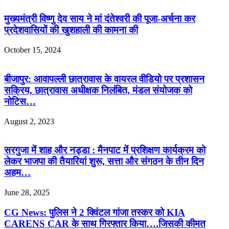
मुख्यमंत्री विष्णु देव साय ने मां दंतेश्वरी की पूजा-अर्चना कर
प्रदेशवासियों की खुशहाली की कामना की
October 15, 2024
बीजापुर: आवापल्ली छात्रावास के वायरल वीडियो पर प्रशासन
सक्रिय, छात्रावास अधीक्षक निलंबित, मंडल संयोजक को
नोटिस…
August 2, 2023
सरगुजा में शाह और नड्डा : मैनपाट में प्रशिक्षण कार्यक्रम को
लेकर भाजपा की तैयारियां शुरू, सत्ता और संगठन के तीन दिन
अहम…
June 28, 2025
CG News: पुलिस ने 2 क्विंटल गांजा तस्कर को KIA
CARENS CAR के साथ गिरफ्तार किया….जिसकी कीमत