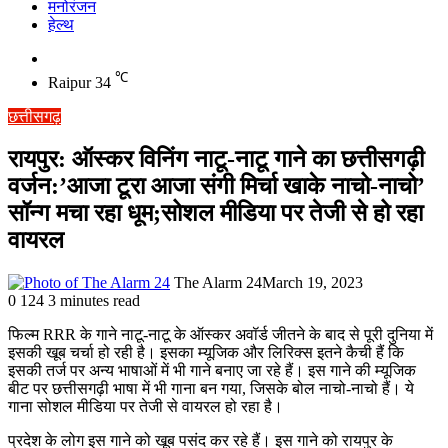
मनोरंजन
हेल्थ
Switch
skin
℃
Raipur
34
छत्तीसगढ़
रायपुर: ऑस्कर विनिंग नाटू-नाटू गाने का छत्तीसगढ़ी
वर्जन:’आजा टूरा आजा संगी मिर्चा खाके नाचो-नाचो’
सॉन्ग मचा रहा धूम;सोशल मीडिया पर तेजी से हो रहा
वायरल
The Alarm 24
March 19, 2023
0
124
3 minutes read
फिल्म RRR के गाने नाटू-नाटू के ऑस्कर अवॉर्ड जीतने के बाद से पूरी दुनिया में
इसकी खूब चर्चा हो रही है। इसका म्यूजिक और लिरिक्स इतने कैची हैं कि
इसकी तर्ज पर अन्य भाषाओं में भी गाने बनाए जा रहे हैं। इस गाने की म्यूजिक
बीट पर छत्तीसगढ़ी भाषा में भी गाना बन गया, जिसके बोल नाचो-नाचो हैं। ये
गाना सोशल मीडिया पर तेजी से वायरल हो रहा है।
प्रदेश के लोग इस गाने को खूब पसंद कर रहे हैं। इस गाने को रायपुर के