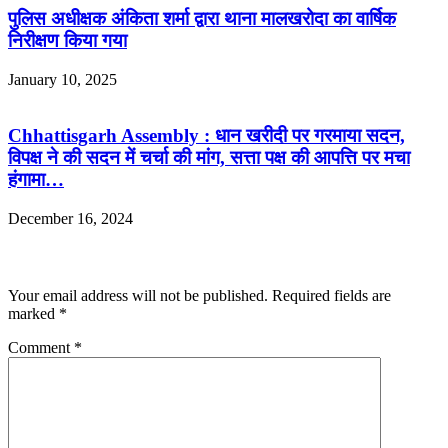
पुलिस अधीक्षक अंकिता शर्मा द्वारा थाना मालखरोदा का वार्षिक
निरीक्षण किया गया
January 10, 2025
Chhattisgarh Assembly : धान खरीदी पर गरमाया सदन,
विपक्ष ने की सदन में चर्चा की मांग, सत्ता पक्ष की आपत्ति पर मचा
हंगामा…
December 16, 2024
Leave a Reply
Your email address will not be published.
Required fields are
marked
*
Comment
*