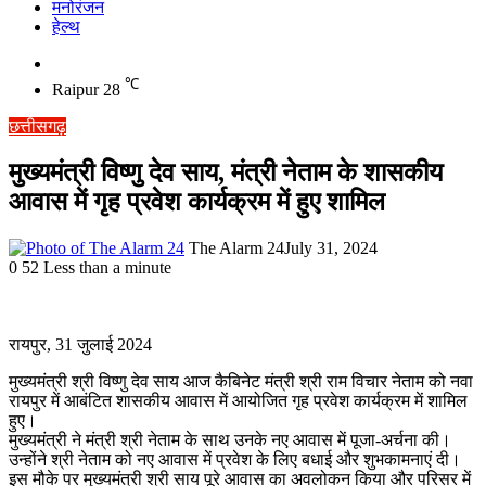
मनोरंजन
हेल्थ
Switch
skin
℃
Raipur
28
छत्तीसगढ़
मुख्यमंत्री विष्णु देव साय, मंत्री नेताम के शासकीय
आवास में गृह प्रवेश कार्यक्रम में हुए शामिल
The Alarm 24
July 31, 2024
0
52
Less than a minute
रायपुर, 31 जुलाई 2024
मुख्यमंत्री श्री विष्णु देव साय आज कैबिनेट मंत्री श्री राम विचार नेताम को नवा
रायपुर में आबंटित शासकीय आवास में आयोजित गृह प्रवेश कार्यक्रम में शामिल
हुए।
मुख्यमंत्री ने मंत्री श्री नेताम के साथ उनके नए आवास में पूजा-अर्चना की।
उन्होंने श्री नेताम को नए आवास में प्रवेश के लिए बधाई और शुभकामनाएं दी।
इस मौके पर मुख्यमंत्री श्री साय पूरे आवास का अवलोकन किया और परिसर में