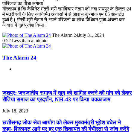
पारिजात का पौधा लगाया।
गौरतलब है कि कैबिनेट मंत्री श्री रामविचार नेताम को नवा रायपुर के सेक्टर 24
में मंत्रीगणों के लिए नवनिर्मित आवासों में से आवास क्रमांक एम-05 आबंटित
हुआ है। मंत्री श्री नेताम ने अपने परिजनों के साथ विधिवत पूजा-अर्चना कर
आवास में गृह प्रवेश किया।
The Alarm 24
July 31, 2024
0
52
Less than a minute
The Alarm 24
Website
Related Articles
जशपुर: जनजातीय समाज में खुद को शामिल करने की मांग को लेकर
रौतिया समाज का प्रदर्शन, NH-43 पर किया चक्काजाम
July 18, 2023
छत्तीसगढ़ लोक सेवा आयोग को लेकर मुख्यमंत्री भूपेश बघेल ने
कहा- शिकायत आने पर हर एक शिकायत की गंभीरता से जांच करेंगे