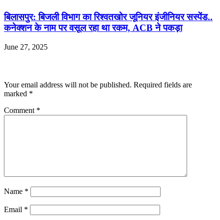
बिलासपुर: बिजली विभाग का रिश्वतखोर जूनियर इंजीनियर सस्पेंड..
कनेक्शन के नाम पर वसूल रहा था रकम, ACB ने पकड़ा
June 27, 2025
Leave a Reply
Your email address will not be published.
Required fields are
marked
*
Comment
*
Name
*
Email
*