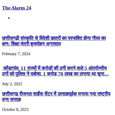
The Alarm 24
Website
Related Articles
छत्तीसगढ़ी संस्कृति से विदेशी छात्रों का प्रभावित होना गौरव का
क्षण: शिक्षा मंत्री बृजमोहन अग्रवाल
February 7, 2024
कोंडागांव: 11 राज्यों में करोड़ों की ठगी करने वाले 5 अंतर्राज्यीय
ठगों को पुलिस ने दबोचा, 1 करोड़ 70 लाख का लगाया था चूना…
July 2, 2025
छत्तीसगढ़ रीजनल साईंस सेंटर में उत्साहपूर्वक मनाया गया राष्ट्रीय
वन्य सप्ताह
October 8, 2023