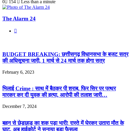
0
154
Less than a minute
The Alarm 24
Website
Related Articles
BUDGET BREAKING: छत्तीसगढ़ विधानसभा के बजट सत्र
की अधिसूचना जारी, 1 मार्च से 24 मार्च तक होगा सत्र
February 6, 2023
भिलाई Crime : साथ में बैठकर पी शराब, फिर सिर पर पत्थर
मारकर कर दी युवक की हत्या, आरोपी की तलाश जारी…
December 7, 2024
बहन से छेड़छाड़ का शक पड़ा भारी! रास्ते में घेरकर उतारा मौत के
घाट, अब हाईकोर्ट ने सुनाया बड़ा फैसला