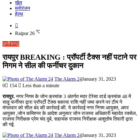
खेल
मनोरंजन
हेल्थ
Switch
skin
℃
Raipur
26
छत्तीसगढ़
रायपुर BREAKING : प्रॉपर्टी टैक्स नहीं पटाने पर
निगम ने सील की फर्नीचर दुकान
The Alarm 24
January 31, 2023
0
154
Less than a minute
रायपुर.
नगर निगम के जोन क्रमांक 3 अंतर्गत मदर टेरेसा वार्ड क्रमांक 48 में
साहू फर्नीचर द्वारा प्रॉपर्टी टैक्स बकाया राशि नहीं जमा करने पर टीम ने
मंगलवार को सील बंद की कार्रवाई की. ये कार्रवाई नगर निगम आयुक्त, अपर
आयुक्त ,जोन कमिश्नर के आदेश अनुसार जोन राजस्व अधिकारी महादेव रक्सेल,
राजस्व निरीक्षक प्रेम चंद दुबे, सहायक राजस्व निरीक्षक आशुतोष तिवारी द्वारा
की गई.
The Alarm 24
January 31, 2023