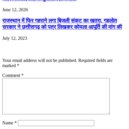
June 12, 2026
राजस्थान में फिर गहराने लगा बिजली संकट का खतरा, गहलोत
सरकार ने छत्तीसगढ़ को पत्र लिखकर कोयला आपूर्ति की मांग की
July 12, 2023
Leave a Reply
Your email address will not be published.
Required fields are
marked
*
Comment
*
Name
*