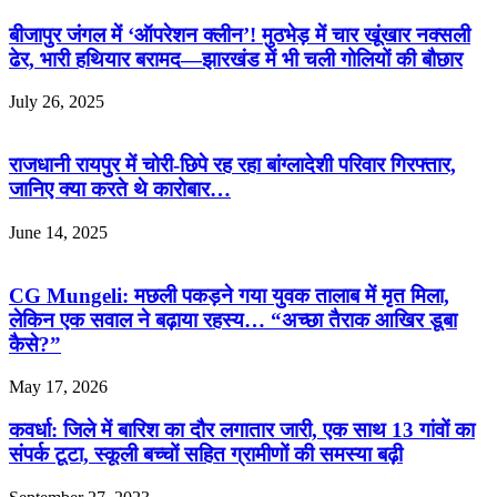
बीजापुर जंगल में ‘ऑपरेशन क्लीन’! मुठभेड़ में चार खूंखार नक्सली
ढेर, भारी हथियार बरामद—झारखंड में भी चली गोलियों की बौछार
July 26, 2025
राजधानी रायपुर में चोरी-छिपे रह रहा बांग्लादेशी परिवार गिरफ्तार,
जानिए क्या करते थे कारोबार…
June 14, 2025
CG Mungeli: मछली पकड़ने गया युवक तालाब में मृत मिला,
लेकिन एक सवाल ने बढ़ाया रहस्य… “अच्छा तैराक आखिर डूबा
कैसे?”
May 17, 2026
कवर्धा: जिले में बारिश का दौर लगातार जारी, एक साथ 13 गांवों का
संपर्क टूटा, स्कूली बच्चों सहित ग्रामीणों की समस्या बढ़ी