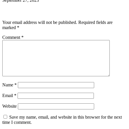
September 27, 2023
Leave a Reply
Your email address will not be published.
Required fields are
marked
*
Comment
*
Name
*
Email
*
Website
Save my name, email, and website in this browser for the next
time I comment.