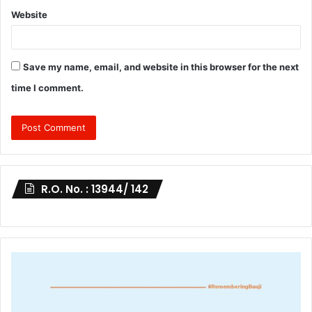
Website
Save my name, email, and website in this browser for the next
time I comment.
R.O. No. : 13944/ 142