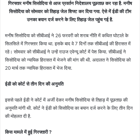
गिरफ्तार मनीष सिसोदिया से आज प्रवर्तन निदेशालय पूछताछ कर रहा है. मनीष
सिसोदिया को सोमवार को तिहाड़ जेल शिफ्ट कर दिया गया. ऐसे में ईडी की टीम
उनका बयान दर्ज करने के लिए तिहाड़ जेल पहुंच गई है.
मनीष सिसोदिया को सीबीआई ने 26 फरवरी को शराब नीति में कथित घोटाले के
सिलसिले में गिरफ्तार किया था. इसके बाद वे 7 दिनों तक सीबीआई की हिरासत में
रहे। सोमवार को सीबीआई ने उन्हें राउज एवेन्यू कोर्ट में पेश किया. सीबीआई ने
सिसोदिया को न्यायिक हिरासत में भेजने की मांग की थी. अदालत ने सिसोदिया को
20 मार्च तक न्यायिक हिरासत में भेज दिया.
ईडी को कोर्ट से तीन दिन की अनुमति
इससे पहले ईडी ने कोर्ट में अर्जी देकर मनीष सिसोदिया से तिहाड़ में पूछताछ की
अनुमति मांगी थी. कोर्ट ने ईडी को सिसोदिया का बयान दर्ज करने के लिए तीन दिन
की मोहलत दी है.
किस मामले में हुई गिरफ्तारी ?