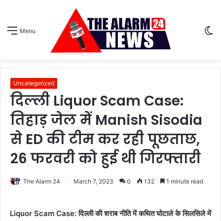
S
Menu
sk
Uncategorized
दिल्ली Liquor Scam Case:
तिहाड़ जेल में Manish Sisodia
से ED की टीम कर रही पूछताछ,
26 फरवरी को हुई थी गिरफ्तारी
The Alarm 24
March 7, 2023
0
132
1 minute read
Liquor Scam Case: दिल्ली की शराब नीति में कथित घोटाले के सिलसिले में