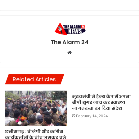
The Alarm 24
Website
Related Articles
मुख्यमंत्री ने हेल्थ कैंप में अपना
बीपी शुगर जांच कर स्वास्थ्य
जागरूकता का दिया संदेश
February 14, 2024
छत्तीसगढ़ : बीजेपी और कांग्रेस
कार्यकर्ताओं के बीच जमकर चले