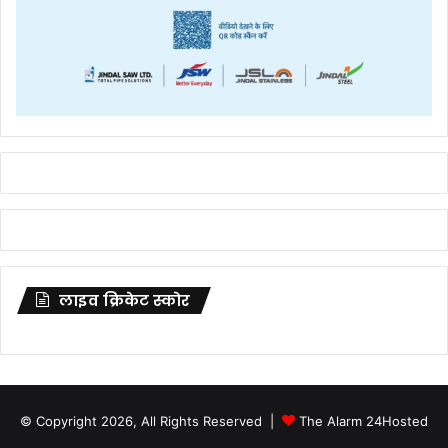
लाइव क्रिकेट स्कोर
© Copyright 2026, All Rights Reserved |
The Alarm 24
Hosted