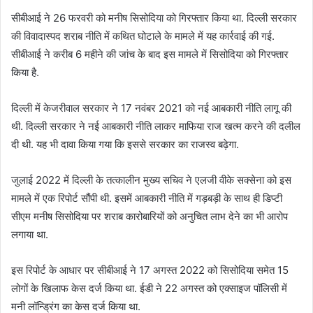
सीबीआई ने 26 फरवरी को मनीष सिसोदिया को गिरफ्तार किया था. दिल्ली सरकार
की विवादास्पद शराब नीति में कथित घोटाले के मामले में यह कार्रवाई की गई.
सीबीआई ने करीब 6 महीने की जांच के बाद इस मामले में सिसोदिया को गिरफ्तार
किया है.
दिल्ली में केजरीवाल सरकार ने 17 नवंबर 2021 को नई आबकारी नीति लागू की
थी. दिल्ली सरकार ने नई आबकारी नीति लाकर माफिया राज खत्म करने की दलील
दी थी. यह भी दावा किया गया कि इससे सरकार का राजस्व बढ़ेगा.
जुलाई 2022 में दिल्ली के तत्कालीन मुख्य सचिव ने एलजी वीके सक्सेना को इस
मामले में एक रिपोर्ट सौंपी थी. इसमें आबकारी नीति में गड़बड़ी के साथ ही डिप्टी
सीएम मनीष सिसोदिया पर शराब कारोबारियों को अनुचित लाभ देने का भी आरोप
लगाया था.
इस रिपोर्ट के आधार पर सीबीआई ने 17 अगस्त 2022 को सिसोदिया समेत 15
लोगों के खिलाफ केस दर्ज किया था. ईडी ने 22 अगस्त को एक्साइज पॉलिसी में
मनी लॉन्ड्रिंग का केस दर्ज किया था.