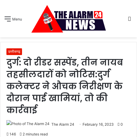
S
Menu
sk
छत्तीसगढ़
दुर्ग: दो रीडर सस्पेंड, तीन नायब
तहसीलदारों को नोटिस:दुर्ग
कलेक्टर ने औचक निरीक्षण के
दौरान पाई खामियां, तो की
कार्रवाई
The Alarm 24
February 16, 2023
0
146
2 minutes read