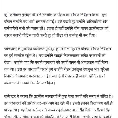
दुर्ग कलेक्टर पुष्पेंद्र मीणा ने तहसील कार्यालय का औचक निरीक्षण किया। इस
दौरान उन्होंने वहां भारी अव्यवस्था पाई। इसे देखते हुए उन्होंने अधिकारियों और
कर्मचारियों सभी की क्लास ली। इतना ही नहीं उन्होंने तीन नायब तहसीलदार को
कारण बताओ नोटिस जारी करते हुए दो रीडर को सस्पेंड भी कर दिया।
जानकारी के मुताबिक कलेक्टर पुष्पेंद्र कुमार मीणा बुधवार दोपहर औचक निरीक्षण
पर दुर्ग तहसील पहुंचे थे। यहां उन्होंने फाइलें निकलवाकर लंबित प्रकरणों को
देखा। उन्होंने पाया कि काफी प्रकरणों को काफी समय से ऑनलाइन नहीं किया
गया था। इस पर नाराजगी जताते हुए उन्होंने रीडर तनसुख देशमुख और सुरेखा
तिवारी को जमकर फटकार लगाई। जब दोनों रीडर सही जवाब नहीं दे पाए तो
कलेक्टर ने उनको निलंबित कर दिया।
कलेक्टर ने बताया कि तहसील न्यायालयों में कुछ केस काफी लंबे समय से लंबित है।
इन प्रकरणों की तारीख बार-बार आगे बढ़ रही थी। इससे इनका निराकरण नहीं हो
पा रहा था। यह देख कलेक्टर ने नायब तहसीलदार ढाल सिंह बिसेन, प्रीतम सिंह
चौहान और सत्येंद्र शुक्ला को शोकॉज नोटिस जारी किया। इसके साथ ही उन्होंने