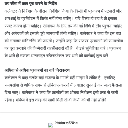
तय सीमा में काम पूरा करने के निर्देश
कलेक्टर ने निरीक्षण के दौरान निर्देशित किया कि किसी भी प्रकरण में पटवारी और
आरआई के प्रतिवेदन में विलंब नहीं होना चाहिए। यदि विलंब हो रहा है तो इसका
स्पष्ट कारण होना चाहिए। सीमांकन के लिए तय की गई तिथि में टीम पहुंचना चाहिए
और आवेदकों को इसकी पूरी जानकारी होनी चाहिए। कलेक्टर ने कहा कि इस बात
की लगातार मानिटरिंग की जाएगी। उन्होंने कहा कि राजस्व प्रकरणों को समयसीमा
पर पूरा करवाने की जिम्मेदारी तहसीलदारों की है। वे इसे सुनिश्चित करें। प्रकरण
के आते ही उसका आनलाइन रजिस्ट्रेशन कर आगे की कार्रवाई शुरू करें।
अधिक से अधिक प्रकरणों का करें निराकरण
कलेक्टर ने कहा उनके यहां राजस्व के मामले बड़ी मात्रा में लंबित है। इसलिए
समयसीमा से अधिक समय से लंबित प्रकरणों में लगातार सुनवाई कर जल्द फैसला
दिया जाए। कलेक्टर ने कहा कि तहसीलों का औचक निरीक्षण इसी तरह से जारी
रहेगा। भविष्य में इस तरह की खामी मिली तो वो किसी को भी नहीं छोड़ेंगे।