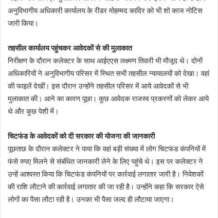
अनुविभागीय अधिकारी कार्यालय के रीडर मोहम्मद कादिर को भी शो काज नोटिस
जारी किया।
तहसील कार्यालय पहुंचकर आवेदकों से की मुलाकात
निरीक्षण के दौरान कलेक्टर के साथ आईएएस लक्ष्मण तिवारी भी मौजूद थे। दोनों
अधिकारियों ने अनुविभागीय परिसर में स्थित सभी तहसील न्यायालयों को देखा। वहां
की फाइलें देखीं। इस दौरान उन्होंने तहसील परिसर में आये आवेदकों से भी
मुलाकात की। आने का कारण पूछा। कुछ आवेदक राजस्व प्रकरणों को लेकर आये
थे और कुछ पेशी में।
चिटफंड के आवेदकों को दी सरकार की योजना की जानकारी
पूछताछ के दौरान कलेक्टर ने पाया कि वहां बड़ी संख्या में लोग चिटफंड कंपनियों में
फंसे रुपए मिलने से संबंधित जानकारी लेने के लिए पहुंचे थे। इस पर कलेक्टर ने
उन्हें आश्वस्त किया कि चिटफंड कंपनियों पर कार्रवाई लगातार जारी है। निवेशकों
की राशि लौटाने की कार्रवाई लगातार की जा रही है। उन्होंने कहा कि सरकार ऐसे
लोगों का पैसा लौटा रही है। उनका भी पैसा जल्द ही लौटाया जाएगा।