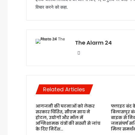
विचार करने को कहा.
The Alarm 24
Website
Related Articles
आगजनी की घटनाओं को लेकर
फ्लाइट बंद 
सरकार चिंतित, सीएम साय ने
बिलासपुर बंद
होटल, उद्योगों और मॉल में
बाइक से नि
अग्निशामक यंत्रों की सख्ती से जांच
जनसंघर्ष समि
के दिए निर्देश…
मिला समर्थ