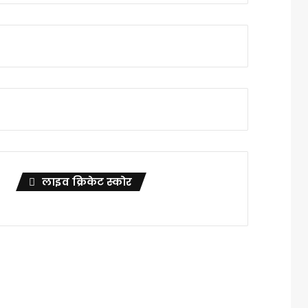
लाइव क्रिकेट स्कोर