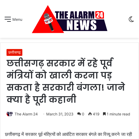
S
Menu
sk
छत्तीसगढ़
छत्तीसगढ़ सरकार में रहे पूर्व
मंत्रियों को खाली करना पड़
सकता है सरकारी बंगला! जाने
क्या है पूरी कहानी
The Alarm 24
March 31, 2023
0
419
1 minute read
छत्तीसगढ़ में सरकार पूर्व मंत्रियों को आवंटित सरकार बंगले का रिव्यू करने जा रही