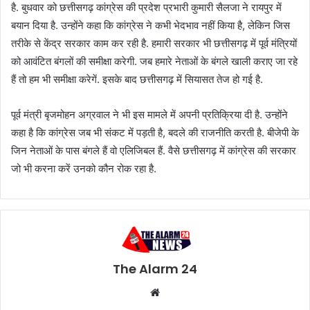
है. बुधवार को छत्तीसगढ़ कांग्रेस की प्रदेश प्रभारी कुमारी सैलजा ने रायपुर में
बयान दिया है. उन्होंने कहा कि कांग्रेस ने कभी भेदभाव नहीं किया है, लेकिन जिस
तरीके से केंद्र सरकार काम कर रही है. हमारी सरकार भी छत्तीसगढ़ में पूर्व मंत्रियों
को आवंटित बंगलों की समीक्षा करेगी. जब हमारे नेताओं के बंगले खाली कराए जा रहे
हैं तो हम भी समीक्षा करेगें. इसके बाद छत्तीसगढ़ में सियासत तेज हो गई है.
पूर्व मंत्री बृजमोहन अग्रवाल ने भी इस मामले में अपनी प्रतिक्रिया दी है. उन्होंने
कहा है कि कांग्रेस जब भी संकट में पड़ती है, बदले की राजनीति करती है. बीजेपी के
जिन नेताओं के पास बंगले हैं वो एलिजिबल हैं. वैसे छत्तीसगढ़ में कांग्रेस की सरकार
जो भी करना करें उनको कौन रोक रहा है.
The Alarm 24
Website