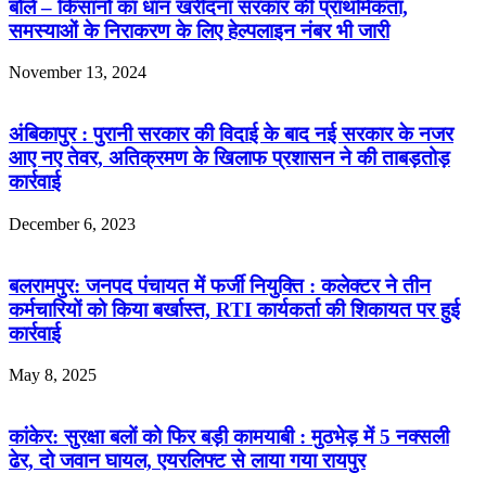
बोले – किसानों का धान खरीदना सरकार की प्राथमिकता,
समस्याओं के निराकरण के लिए हेल्पलाइन नंबर भी जारी
November 13, 2024
अंबिकापुर : पुरानी सरकार की विदाई के बाद नई सरकार के नजर
आए नए तेवर, अतिक्रमण के खिलाफ प्रशासन ने की ताबड़तोड़
कार्रवाई
December 6, 2023
बलरामपुर: जनपद पंचायत में फर्जी नियुक्ति : कलेक्टर ने तीन
कर्मचारियों को किया बर्खास्त, RTI कार्यकर्ता की शिकायत पर हुई
कार्रवाई
May 8, 2025
कांकेर: सुरक्षा बलों को फिर बड़ी कामयाबी : मुठभेड़ में 5 नक्सली
ढेर, दो जवान घायल, एयरलिफ्ट से लाया गया रायपुर