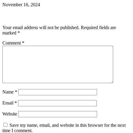
November 16, 2024
Leave a Reply
Your email address will not be published.
Required fields are
marked
*
Comment
*
Name
*
Email
*
Website
Save my name, email, and website in this browser for the next
time I comment.